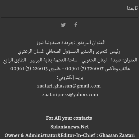
تابعنا
العنوان البريدي :جريدة صيدونيا نيوز
رئيس التحرير والمدير المسؤول الصحافي غسان الزعتري
العنوان: صيدا - لبنان الجنوبي - ساحة النجمة بناية البربير - الطابق الرابع
هاتف وفاكس 726007 (7) 00961 - خليوي 226013 (3) 00961
بريد إلكتروني:
zaatari.ghassan@gmail.com
zaataripress@yahoo.com
For All your contacts
Sidonianews.Net
Owner & Administrator&Editor-In-Chief : Ghassan Zaatari