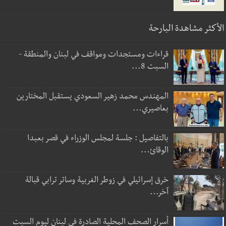
الأكثر مشاهدة البارحة
قراءات ومستجدات ومواقف في لبنان والمنطقة -
السبت 8...
المهندس محمد زهير السعودي يستقبل المختارين
بعاصيري...
بالتفاصيل : جلسة لمجلس الوزراء في قصر بعبدا
الوقائ...
خرق إسرائيلي في زوطر الغربية وساتر ترابي قبالة
آخر...
أسرار الصحف المحلية الصادرة في لبنان ليوم السبت