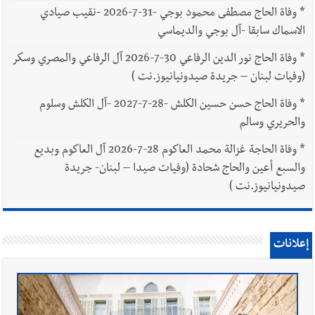
*
وفاة الحاج مصطفى محمود بوجي -31-7-2026 -نقيب صيادي
الاسماك سابقا -آل بوجي والديماسي
*
وفاة الحاج نور الدين الرفاعي 30-7-2026 آل الرفاعي والمصري وسكر
(وفيات لبنان – جريدة صيدونيانيوز.نت )
*
وفاة الحاج حسن حسين الكلش -28-7-2027 -آل الكلش وسلوم
والحريري وسالم
*
وفاة الحاجة غزالة محمد العاكوم 28-7-2026 آل العاكوم وبديع
والسبع أعين والحاج شحادة (وفيات صيدا – لبنان- جريدة
صيدونيانيوز.نت )
إعلانات