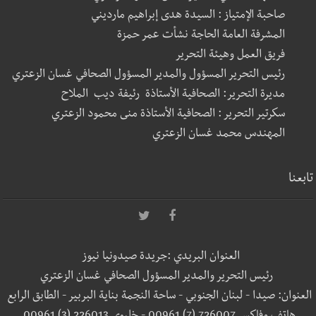
صاحبة الإمتياز : السيدة هدى إبراهيم مارديني
المشرفة العامة الحاجة نشأت عمر حمزة
فريق العمل وهيئة التحرير
رئيس التحرير المسؤول والمدير المسؤول الصحافي غسان الزعتري
مديرة التحرير: الصحافية الأستاذة رئيفة ديب الملاح
سكرتير التحرير : الصحافية الأستاذة منى محمود الزعتري
المهندس محمد غسان الزعتري
تابعنا
العنوان البريدي :جريدة صيدونيا نيوز
رئيس التحرير والمدير المسؤول الصحافي غسان الزعتري
العنوان: صيدا - لبنان الجنوبي - ساحة النجمة بناية البربير - الطابق الرابع