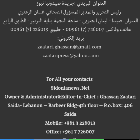
العنوان البريدي :جريدة صيدونيا نيوز
رئيس التحرير والمدير المسؤول الصحافي غسان الزعتري
العنوان: صيدا - لبنان الجنوبي - ساحة النجمة بناية البربير - الطابق الرابع
هاتف وفاكس 726007 (7) 00961 - خليوي 226013 (3) 00961
بريد إلكتروني:
zaatari.ghassan@gmail.com
zaataripress@yahoo.com
For All your contacts
Sidonianews.Net
Owner & Administrator&Editor-In-Chief : Ghassan Zaatari
Saida- Lebanon – Barbeer Bldg-4th floor – P.o.box: 406
Saida
Mobile: +961 3 226013
Office: +961 7 726007