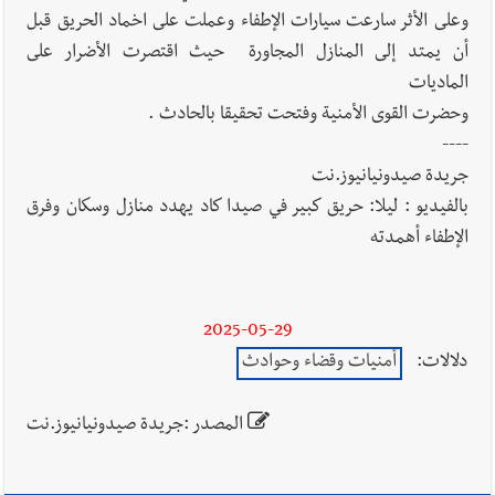
وعلى الأثر سارعت سيارات الإطفاء وعملت على اخماد الحريق قبل
أن يمتد إلى المنازل المجاورة حيث اقتصرت الأضرار على
الماديات
وحضرت القوى الأمنية وفتحت تحقيقا بالحادث .
----
جريدة صيدونيانيوز.نت
بالفيديو : ليلا: حريق كبير في صيدا كاد يهدد منازل وسكان وفرق
الإطفاء أهمدته
2025-05-29
دلالات:
أمنيات وقضاء وحوادث
المصدر :جريدة صيدونيانيوز.نت