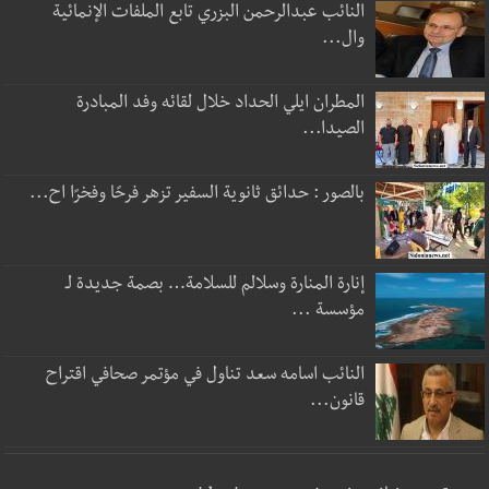
النائب عبدالرحمن البزري تابع الملفات الإنمائية
وال...
المطران ايلي الحداد خلال لقائه وفد المبادرة
الصيدا...
بالصور : حدائق ثانوية السفير تزهر فرحًا وفخرًا اح...
إنارة المنارة وسلالم للسلامة… بصمة جديدة لـ
مؤسسة ...
النائب اسامه سعد تناول في مؤتمر صحافي اقتراح
قانون...