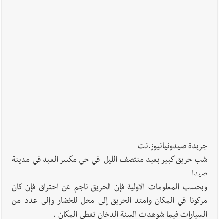
جريدة صيدونيانيوز.نت
شب حريق كبير بعيد منتصف الليل في حي مكسر العبد في مدينة
صيدا
وبحسب المعلومات الاولية فإن الحريق ناجم عن احتراق فإن كان
مركونا في المكان وامتد الحريق إلى محل للخضار وإلى عدد من
السيارات فيما شوهدت السنة الدخان تغطي المكان .