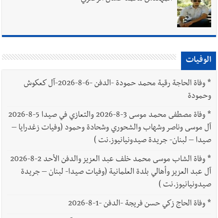
الوفيات
*
وفاة الحاجة رقية محمد حمودة -الدفن -6-8-2026-آل كعكوش
وحمودة
*
وفاة مصطفى محمد موسى 3-8-2026 والتعازي في صيدا 5-8-2026
آل موسى وناصر وشهاب والشحوري وشحادة وحمود (وفيات زغدرايا –
صيدا – لبنان- جريدة صيدونيانيوز.نت )
*
وفاة الشاب موسى محمد خلف عبد العزيز والدفن الأحد 2-8-2026
آل عبد العزيز وأهالي بلدة العلمانية (وفيات صيدا- لبنان – جريدة
صيدونيانيوز.نت )
*
وفاة الحاج زكي حسن فريجة -الدفن -1-8-2026