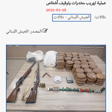
عملية تهريب مخدرات وتوقيف أشخاص
2025-05-29
دلالات:
الجيش اللبناني - دلالات
المصدر :الجيش اللبناني