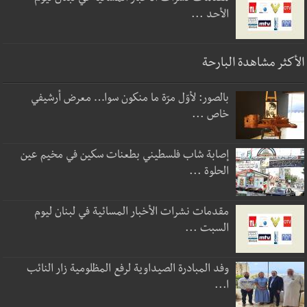
الأحد ...
الأكثر مشاهدة البارحة
بالصور: لأوّل مرّة ما منكون سوا… معرض أرشيفي
خاص ...
إصابة شاب فلسطيني بطعنات سكين في مخيم عين
الحلوة ...
مقدمات نشرات الأخبار المسائية في لبنان ليوم
السبت ...
وفد المبادرة الصيداوية لرفع المظلومية زار النائب
ا...