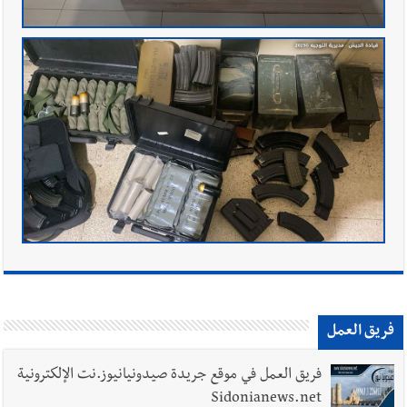
فريق العمل
فريق العمل في موقع جريدة صيدونيانيوز.نت الإلكترونية
Sidonianews.net