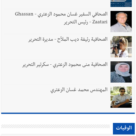
الصحافي السفير غسان محمود الزعتري - Ghassan
Zaatari - رئيس التحرير
الصحافية رئيفة ديب الملاّح - مديرة التحرير
الصحافية منى محمود الزعتري - سكرتير التحرير
المهندس محمد غسان الزعتري
الوفيات