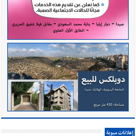
إعلانات مبوبة