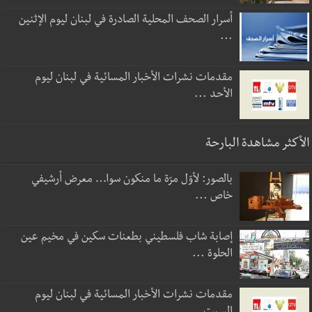
أسرار الصحف المحلية الصادرة في لبنان ليوم الإثنين
...
مقدمات نشرات الأخبار المسائية في لبنان ليوم
الأحد ...
الأكثر مشاهدة البارحة
بالصور: لأوّل مرّة ما منكون سوا… معرض أرشيفي
خاص ...
إصابة شاب فلسطيني بطعنات سكين في مخيم عين
الحلوة ...
مقدمات نشرات الأخبار المسائية في لبنان ليوم