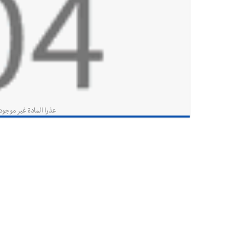
عذرا المادة غير موجود