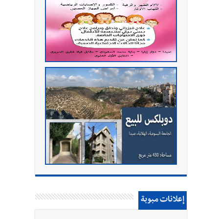
إعلانات مبوبة