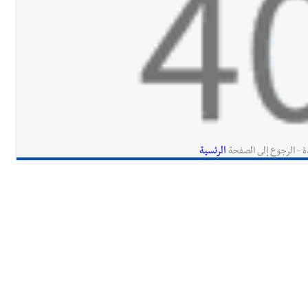
الرئسية
ة - الرجوع إلى الصفحة