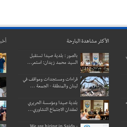
الأكثر مشاهدة البارحة
أخب
بالصور : بلدية صيدا تستقبل
السيد محمد زيدان: استعر...
قراءات ومستجدات ومواقف في
لبنان والمنطقة - الجمعة ...
بلدية صيدا ومؤسسة الحريري
تعقدان الاجتماع التشاوري...