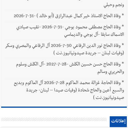
ونجم وحبلي
*
وفاة الحاج الاستاذ خير كمال عبدالرازق (أبو خالد ) -31-7-2026
*
وفاة الحاج مصطفى محمود بوجي -31-7-2026 -نقيب صيادي
الاسماك سابقا -آل بوجي والديماسي
*
وفاة الحاج نور الدين الرفاعي 30-7-2026 آل الرفاعي والمصري وسكر
(وفيات لبنان – جريدة صيدونيانيوز.نت )
*
وفاة الحاج حسن حسين الكلش -28-7-2027 -آل الكلش وسلوم
والحريري وسالم
*
وفاة الحاجة غزالة محمد العاكوم 28-7-2026 آل العاكوم وبديع
والسبع أعين والحاج شحادة (وفيات صيدا – لبنان- جريدة
صيدونيانيوز.نت )
إعلانات