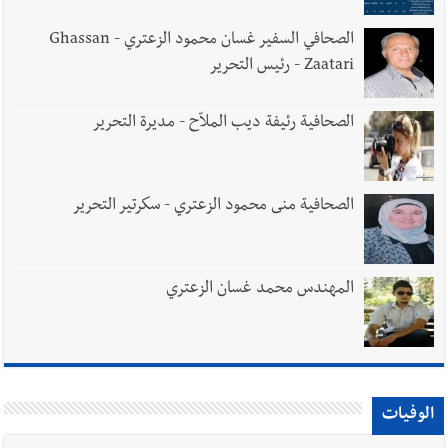
الصحافي السفير غسان محمود الزعتري - Ghassan
Zaatari - رئيس التحرير
الصحافية رئيفة ديب الملاّح - مديرة التحرير
الصحافية منى محمود الزعتري - سكرتير التحرير
المهندس محمد غسان الزعتري
الوفيات