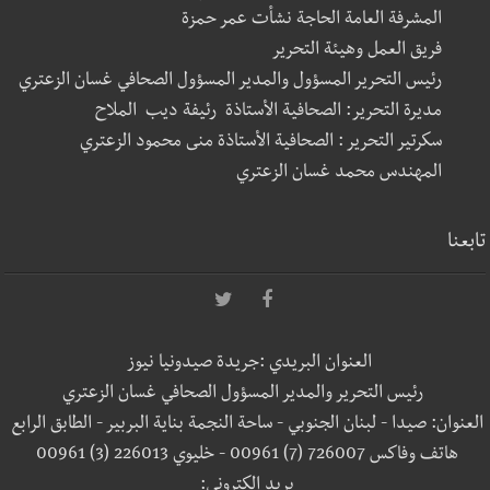
المشرفة العامة الحاجة نشأت عمر حمزة
فريق العمل وهيئة التحرير
رئيس التحرير المسؤول والمدير المسؤول الصحافي غسان الزعتري
مديرة التحرير: الصحافية الأستاذة رئيفة ديب الملاح
سكرتير التحرير : الصحافية الأستاذة منى محمود الزعتري
المهندس محمد غسان الزعتري
تابعنا
العنوان البريدي :جريدة صيدونيا نيوز
رئيس التحرير والمدير المسؤول الصحافي غسان الزعتري
العنوان: صيدا - لبنان الجنوبي - ساحة النجمة بناية البربير - الطابق الرابع
هاتف وفاكس 726007 (7) 00961 - خليوي 226013 (3) 00961
بريد إلكتروني: