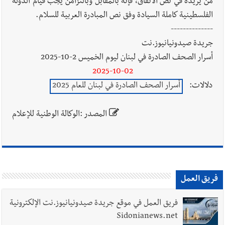
من يريده في نص الاتفاق، فإنه بالمقابل وبالتزامن يجب قيام الدولة
الفلسطينية كاملة السيادة وفق نص المبادرة العربية للسلام.
--------------
جريدة صيدونيانيوز.نت
أسرار الصحف الصادرة في لبنان ليوم الخميس 2-10-2025
2025-10-02
دلالات:
أسرار الصحف الصادرة في لبنان للعام 2025
المصدر :الوكالة الوطنية للإعلام
فريق العمل
فريق العمل في موقع جريدة صيدونيانيوز.نت الإلكترونية
Sidonianews.net