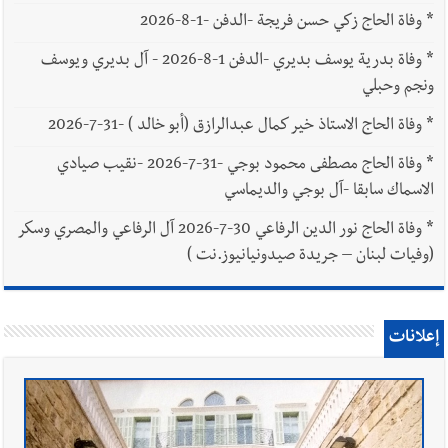
*
وفاة الحاج زكي حسن فريجة -الدفن -1-8-2026
*
وفاة بدرية يوسف بديري -الدفن 1-8-2026 - آل بديري ويوسف
ونجم وحبلي
*
وفاة الحاج الاستاذ خير كمال عبدالرازق (أبو خالد ) -31-7-2026
*
وفاة الحاج مصطفى محمود بوجي -31-7-2026 -نقيب صيادي
الاسماك سابقا -آل بوجي والديماسي
*
وفاة الحاج نور الدين الرفاعي 30-7-2026 آل الرفاعي والمصري وسكر
(وفيات لبنان – جريدة صيدونيانيوز.نت )
إعلانات