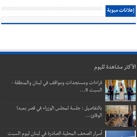
إعلانات مبوبة
الأكثر مشاهدة لليوم
قراءات ومستجدات ومواقف في لبنان والمنطقة -
السبت 8...
بالتفاصيل : جلسة لمجلس الوزراء في قصر بعبدا
الوقائ...
أسرار الصحف المحلية الصادرة في لبنان ليوم السبت