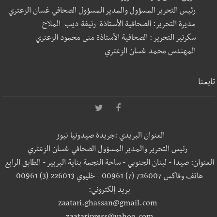
رئيس التحرير المسؤول والمدير المسؤول الصحافي غسان الزعتري
مديرة التحرير: الصحافية الأستاذة رئيفة ديب الملاح
سكرتير التحرير : الصحافية الأستاذة منى محمود الزعتري
المهندس محمد غسان الزعتري
تابعنا
العنوان البريدي :جريدة صيدونيا نيوز
رئيس التحرير والمدير المسؤول الصحافي غسان الزعتري
العنوان: صيدا - لبنان الجنوبي - ساحة النجمة بناية البربير - الطابق الرابع
هاتف وفاكس 726007 (7) 00961 - خليوي 226013 (3) 00961
بريد إلكتروني:
zaatari.ghassan@gmail.com