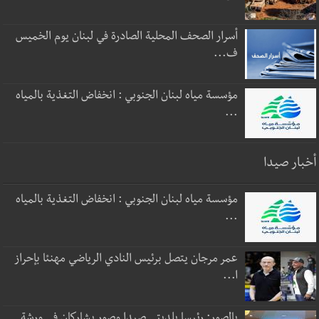
أسرار الصحف المحلية الصادرة في لبنان يوم الخميس
ف...
مؤسسة مياه لبنان الجنوبي : انخفاض التغذية بالمياه
...
أخبار صيدا
مؤسسة مياه لبنان الجنوبي : انخفاض التغذية بالمياه
...
عمر مرجان يتصل برئيس النادي الرياضي مهنئا بإحراز
ا...