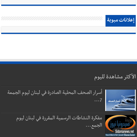
إعلانات مبوبة
الأكثر مشاهدة لليوم
أسرار الصحف المحلية الصادرة في لبنان ليوم الجمعة
7...
مفكرة النشاطات الرسمية المقررة في لبنان ليوم
الجمع...