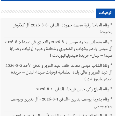
الوفيات
*
وفاة الحاجة رقية محمد حمودة -الدفن -6-8-2026-آل كعكوش
وحمودة
*
وفاة مصطفى محمد موسى 3-8-2026 والتعازي في صيدا 5-8-2026
آل موسى وناصر وشهاب والشحوري وشحادة وحمود (وفيات زغدرايا –
صيدا – لبنان- جريدة صيدونيانيوز.نت )
*
وفاة الشاب موسى محمد خلف عبد العزيز والدفن الأحد 2-8-2026
آل عبد العزيز وأهالي بلدة العلمانية (وفيات صيدا- لبنان – جريدة
صيدونيانيوز.نت )
*
وفاة الحاج زكي حسن فريجة -الدفن -1-8-2026
*
وفاة بدرية يوسف بديري -الدفن 1-8-2026 - آل بديري ويوسف
ونجم وحبلي