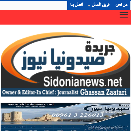
من نحن
فريق العمل
اتصل بنا
×