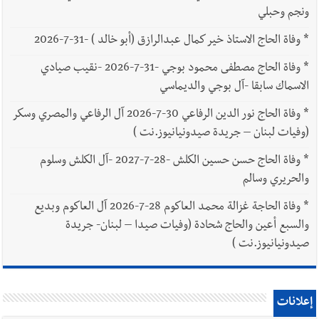
ونجم وحبلي
*
وفاة الحاج الاستاذ خير كمال عبدالرازق (أبو خالد ) -31-7-2026
*
وفاة الحاج مصطفى محمود بوجي -31-7-2026 -نقيب صيادي
الاسماك سابقا -آل بوجي والديماسي
*
وفاة الحاج نور الدين الرفاعي 30-7-2026 آل الرفاعي والمصري وسكر
(وفيات لبنان – جريدة صيدونيانيوز.نت )
*
وفاة الحاج حسن حسين الكلش -28-7-2027 -آل الكلش وسلوم
والحريري وسالم
*
وفاة الحاجة غزالة محمد العاكوم 28-7-2026 آل العاكوم وبديع
والسبع أعين والحاج شحادة (وفيات صيدا – لبنان- جريدة
صيدونيانيوز.نت )
إعلانات