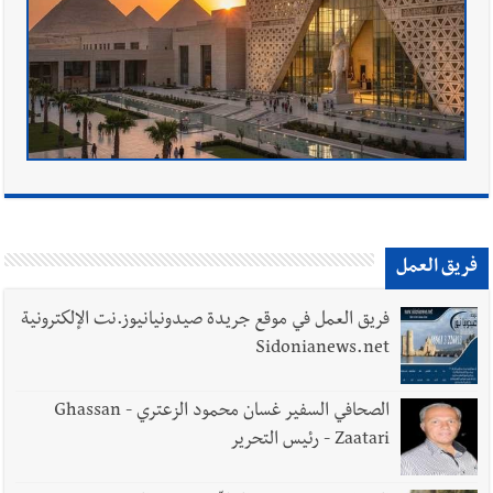
فريق العمل
فريق العمل في موقع جريدة صيدونيانيوز.نت الإلكترونية
Sidonianews.net
الصحافي السفير غسان محمود الزعتري - Ghassan
Zaatari - رئيس التحرير