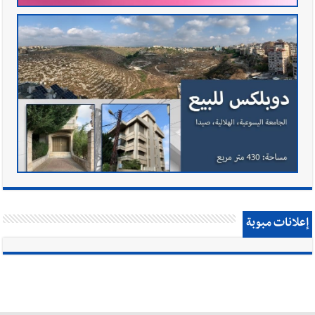
إعلانات مبوبة