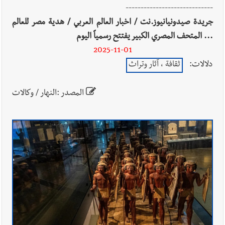
-----------------------------
جريدة صيدونيانيوز.نت / اخبار العالم العربي / هدية مصر للعالم
... المتحف المصري الكبير يفتتح رسمياً اليوم
2025-11-01
دلالات:
ثقافة ، آثار وتراث
المصدر :النهار / وكالات