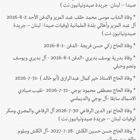
صيدا – لبنان- جريدة صيدونيانيوز.نت )
*
وفاة الشاب موسى محمد خلف عبد العزيز والدفن الأحد 2-8-2026
آل عبد العزيز وأهالي بلدة العلمانية (وفيات صيدا- لبنان – جريدة
صيدونيانيوز.نت )
*
وفاة الحاج زكي حسن فريجة -الدفن -1-8-2026
*
وفاة بدرية يوسف بديري -الدفن 1-8-2026 - آل بديري ويوسف
ونجم وحبلي
*
وفاة الحاج الاستاذ خير كمال عبدالرازق (أبو خالد ) -31-7-2026
*
وفاة الحاج مصطفى محمود بوجي -31-7-2026 -نقيب صيادي
الاسماك سابقا -آل بوجي والديماسي
*
وفاة الحاج نور الدين الرفاعي 30-7-2026 آل الرفاعي والمصري وسكر
(وفيات لبنان – جريدة صيدونيانيوز.نت )
*
وفاة الحاج حسن حسين الكلش -28-7-2027 -آل الكلش وسلوم