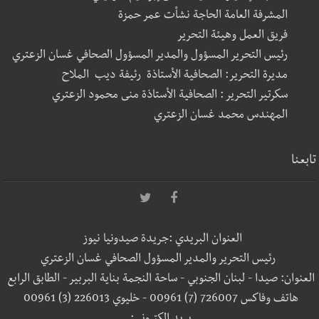
المشرفة العامة الحاجة نشأت عمر حمزة
فريق العمل وهيئة التحرير
رئيس التحرير المسؤول والمدير المسؤول الصحافي غسان الزعتري
مديرة التحرير: الصحافية الأستاذة رئيفة ديب الملاح
سكرتير التحرير : الصحافية الأستاذة منى محمود الزعتري
المهندس محمد غسان الزعتري
تابعنا
العنوان البريدي :جريدة صيدونيا نيوز
رئيس التحرير والمدير المسؤول الصحافي غسان الزعتري
العنوان: صيدا - لبنان الجنوبي - ساحة النجمة بناية البربير - الطابق الرابع
هاتف وفاكس 726007 (7) 00961 - خليوي 226013 (3) 00961