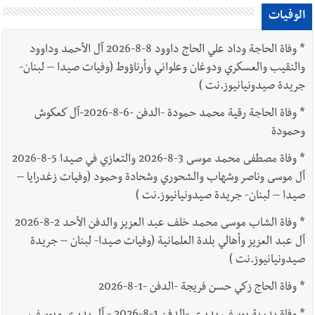
الوفيات
*
وفاة الحاجة وداد علي الحاج داوود 8-8-2026 آل الأحمد وداوود
والنقيب والعسكري ودوغان وعلواني وأرناؤوط (وفيات صيدا – لبنان-
جريدة صيدونيانيوز.نت )
*
وفاة الحاجة رقية محمد حمودة -الدفن -6-8-2026-آل كعكوش
وحمودة
*
وفاة مصطفى محمد موسى 3-8-2026 والتعازي في صيدا 5-8-2026
آل موسى وناصر وشهاب والشحوري وشحادة وحمود (وفيات زغدرايا –
صيدا – لبنان- جريدة صيدونيانيوز.نت )
*
وفاة الشاب موسى محمد خلف عبد العزيز والدفن الأحد 2-8-2026
آل عبد العزيز وأهالي بلدة العلمانية (وفيات صيدا- لبنان – جريدة
صيدونيانيوز.نت )
*
وفاة الحاج زكي حسن فريجة -الدفن -1-8-2026