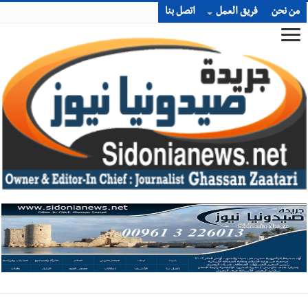
من نحن
فريق العمل
اتصل بنا