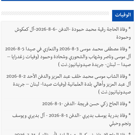
الوفيات
*
وفاة الحاجة رقية محمد حمودة -الدفن -6-8-2026-آل كعكوش
وحمودة
*
وفاة مصطفى محمد موسى 3-8-2026 والتعازي في صيدا 5-8-2026
آل موسى وناصر وشهاب والشحوري وشحادة وحمود (وفيات زغدرايا –
صيدا – لبنان- جريدة صيدونيانيوز.نت )
*
وفاة الشاب موسى محمد خلف عبد العزيز والدفن الأحد 2-8-2026
آل عبد العزيز وأهالي بلدة العلمانية (وفيات صيدا- لبنان – جريدة
صيدونيانيوز.نت )
*
وفاة الحاج زكي حسن فريجة -الدفن -1-8-2026
*
وفاة بدرية يوسف بديري -الدفن 1-8-2026 - آل بديري ويوسف
ونجم وحبلي