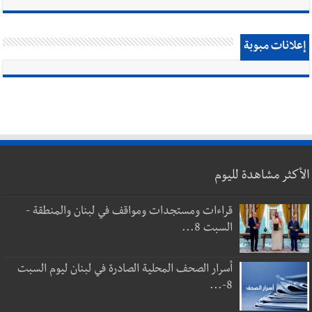
إعلانات مبوبة
الأكثر مشاهدة لليوم
قراءات ومستجدات ومواقف في لبنان والمنطقة -
السبت 8...
أسرار الصحف المحلية الصادرة في لبنان ليوم السبت
8-...