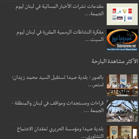
مقدمات نشرات الأخبار المسائية في لبنان ليوم
الجمعة...
مفكرة النشاطات الرسمية المقررة في لبنان ليوم
السبت...
الأكثر مشاهدة البارحة
بالصور : بلدية صيدا تستقبل السيد محمد زيدان:
استعر...
قراءات ومستجدات ومواقف في لبنان والمنطقة -
الجمعة ...
بلدية صيدا ومؤسسة الحريري تعقدان الاجتماع
التشاوري...