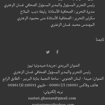
رئيس التحرير المسؤول والمدير المسؤول الصحافي غسان الزعتري
مديرة التحرير: الصحافية الأستاذة رئيفة ديب الملاح
سكرتير التحرير : الصحافية الأستاذة منى محمود الزعتري
المهندس محمد غسان الزعتري
تابعنا
العنوان البريدي :جريدة صيدونيا نيوز
رئيس التحرير والمدير المسؤول الصحافي غسان الزعتري
العنوان: صيدا - لبنان الجنوبي - ساحة النجمة بناية البربير - الطابق الرابع
هاتف وفاكس 726007 (7) 00961 - خليوي 226013 (3) 00961
بريد إلكتروني:
zaatari.ghassan@gmail.com