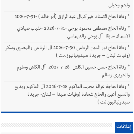
ونجم وحبلي
*
وفاة الحاج الاستاذ خير كمال عبدالرازق (أبو خالد ) -31-7-2026
*
وفاة الحاج مصطفى محمود بوجي -31-7-2026 -نقيب صيادي
الاسماك سابقا -آل بوجي والديماسي
*
وفاة الحاج نور الدين الرفاعي 30-7-2026 آل الرفاعي والمصري وسكر
(وفيات لبنان – جريدة صيدونيانيوز.نت )
*
وفاة الحاج حسن حسين الكلش -28-7-2027 -آل الكلش وسلوم
والحريري وسالم
*
وفاة الحاجة غزالة محمد العاكوم 28-7-2026 آل العاكوم وبديع
والسبع أعين والحاج شحادة (وفيات صيدا – لبنان- جريدة
صيدونيانيوز.نت )
إعلانات