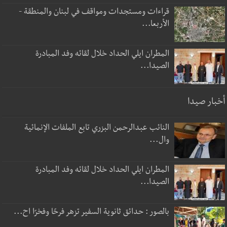
قراءات ومستجدات ومواقف في لبنان والمنطقة -
الأربعا...
المطران ايلي الحداد خلال لقائه وفد المبادرة
الصيدا...
أخبار صيدا
النائب عبدالرحمن البزري تابع الملفات الإنمائية
وال...
المطران ايلي الحداد خلال لقائه وفد المبادرة
الصيدا...
بالصور : حدائق ثانوية السفير تزهر فرحًا وفخرًا اح...