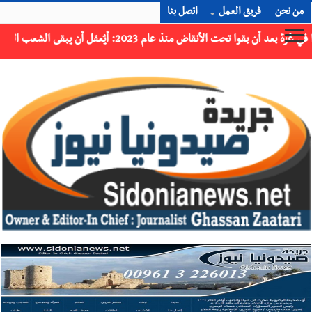
من نحن
فريق العمل
اتصل بنا
×