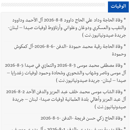
الوفيات
*
وفاة الحاجة وداد علي الحاج داوود 8-8-2026 آل الأحمد وداوود
والنقيب والعسكري ودوغان وعلواني وأرناؤوط (وفيات صيدا – لبنان-
جريدة صيدونيانيوز.نت )
*
وفاة الحاجة رقية محمد حمودة -الدفن -6-8-2026-آل كعكوش
وحمودة
*
وفاة مصطفى محمد موسى 3-8-2026 والتعازي في صيدا 5-8-2026
آل موسى وناصر وشهاب والشحوري وشحادة وحمود (وفيات زغدرايا –
صيدا – لبنان- جريدة صيدونيانيوز.نت )
*
وفاة الشاب موسى محمد خلف عبد العزيز والدفن الأحد 2-8-2026
آل عبد العزيز وأهالي بلدة العلمانية (وفيات صيدا- لبنان – جريدة
صيدونيانيوز.نت )
*
وفاة الحاج زكي حسن فريجة -الدفن -1-8-2026