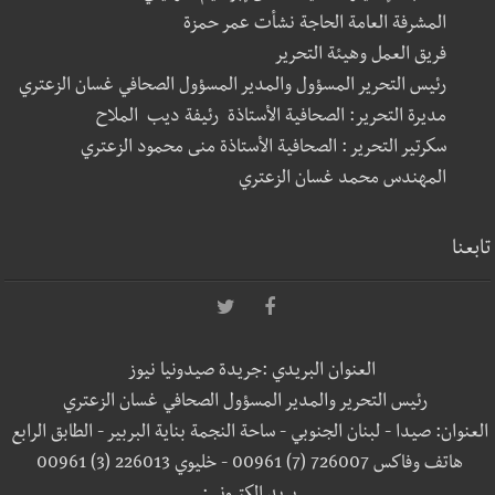
المشرفة العامة الحاجة نشأت عمر حمزة
فريق العمل وهيئة التحرير
رئيس التحرير المسؤول والمدير المسؤول الصحافي غسان الزعتري
مديرة التحرير: الصحافية الأستاذة رئيفة ديب الملاح
سكرتير التحرير : الصحافية الأستاذة منى محمود الزعتري
المهندس محمد غسان الزعتري
تابعنا
العنوان البريدي :جريدة صيدونيا نيوز
رئيس التحرير والمدير المسؤول الصحافي غسان الزعتري
العنوان: صيدا - لبنان الجنوبي - ساحة النجمة بناية البربير - الطابق الرابع
هاتف وفاكس 726007 (7) 00961 - خليوي 226013 (3) 00961