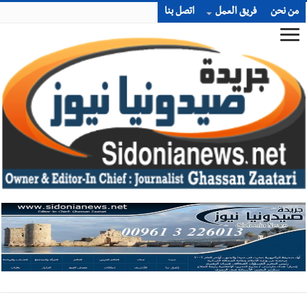
من نحن
فريق العمل
اتصل بنا