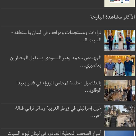
الأكثر مشاهدة البارحة
قراءات ومستجدات ومواقف في لبنان والمنطقة -
السبت 8...
المهندس محمد زهير السعودي يستقبل المختارين
بعاصيري...
بالتفاصيل : جلسة لمجلس الوزراء في قصر بعبدا
الوقائ...
خرق إسرائيلي في زوطر الغربية وساتر ترابي قبالة
آخر...
أسرار الصحف المحلية الصادرة في لبنان ليوم السبت