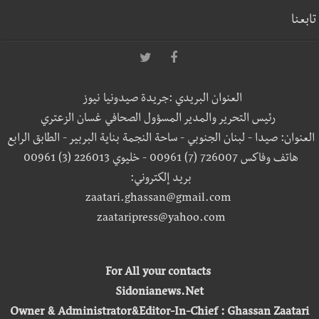
تابعنا
العنوان البريدي :جريدة صيدونيا نيوز
رئيس التحرير والمدير المسؤول الصحافي غسان الزعتري
العنوان: صيدا - لبنان الجنوبي - ساحة النجمة بناية البربير - الطابق الرابع
هاتف وفاكس 726007 (7) 00961 - خليوي 226013 (3) 00961
بريد إلكتروني:
zaatari.ghassan@gmail.com
zaataripress@yahoo.com
For All your contacts
Sidonianews.Net
Owner & Administrator&Editor-In-Chief : Ghassan Zaatari