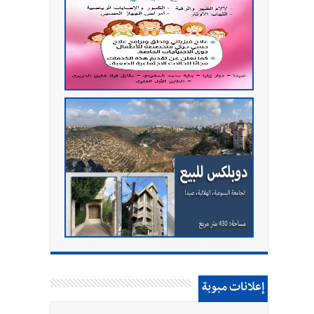
إعلانات مبوبة