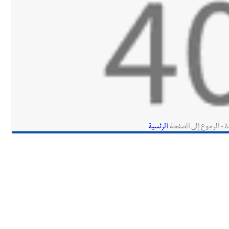
الرئسية
ة - الرجوع إلى الصفحة