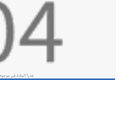
عذرا المادة غير موجود