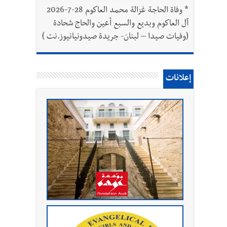
*
وفاة الحاجة غزالة محمد العاكوم 28-7-2026
آل العاكوم وبديع والسبع أعين والحاج شحادة
(وفيات صيدا – لبنان- جريدة صيدونيانيوز.نت )
إعلانات