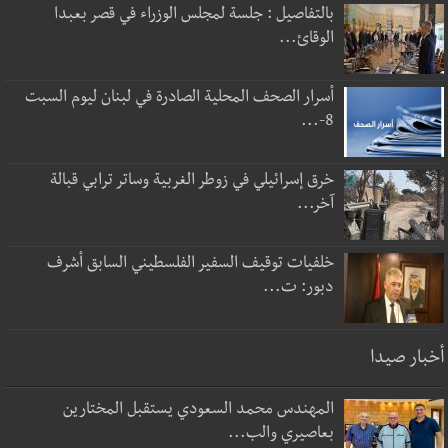
بالتفاصيل : جلسة لمجلس الوزراء في قصر بعبدا
الوقائ...
أسرار الصحف المحلية الصادرة في لبنان ليوم السبت
8-...
خرق إسرائيلي في زوطر الغربية وساتر ترابي قبالة
آخر...
خلفيات توقيف السفير الفلسطيني السابق أشرف
دبور: ت...
أخبار صيدا
المهندس محمد السعودي يستقبل المختارين
بعاصيري والب...