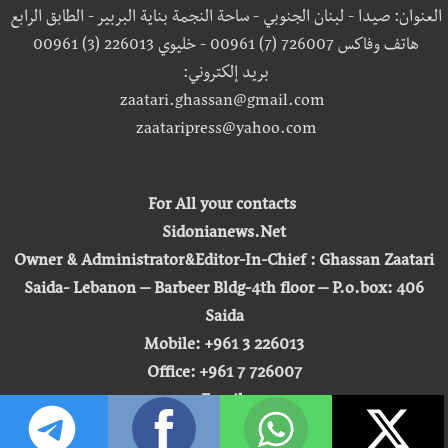
العنوان: صيدا - لبنان الجنوبي - ساحة النجمة بناية البربير - الطابق الرابع
هاتف وفاكس 726007 (7) 00961 - خليوي 226013 (3) 00961
بريد إلكتروني:
zaatari.ghassan@gmail.com
zaataripress@yahoo.com
For All your contacts
Sidonianews.Net
Owner & Administrator&Editor-In-Chief : Ghassan Zaatari
Saida- Lebanon – Barbeer Bldg-4th floor – P.o.box: 406
Saida
Mobile: +961 3 226013
Office: +961 7 726007
Email:
zaatari.ghassan@gmail.com