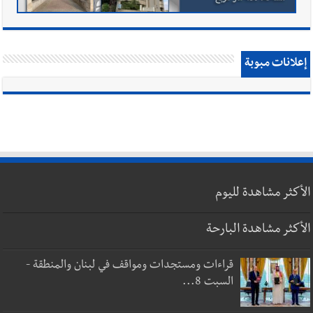
إعلانات مبوبة
الأكثر مشاهدة لليوم
الأكثر مشاهدة البارحة
قراءات ومستجدات ومواقف في لبنان والمنطقة -
السبت 8...