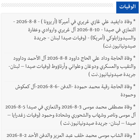
الوفيات
*
وفاة دايفيد علي غازي غريري في أميركا (أريزونا ) - 8-8-2026 -
التعازي في صيدا - 10-8-2026 آل غريري واروادي وعفارة
والسيدوزابلوكي (أمريكا) - (وفيات صيدا لبنان - جريدة
صيدونيانيوز.نت)
*
وفاة الحاجة وداد علي الحاج داوود 8-8-2026 آل الأحمد وداوود
والنقيب والعسكري ودوغان وعلواني وأرناؤوط (وفيات صيدا – لبنان-
جريدة صيدونيانيوز.نت )
*
وفاة الحاجة رقية محمد حمودة -الدفن -6-8-2026-آل كعكوش
وحمودة
*
وفاة مصطفى محمد موسى 3-8-2026 والتعازي في صيدا 5-8-2026
آل موسى وناصر وشهاب والشحوري وشحادة وحمود (وفيات زغدرايا –
صيدا – لبنان- جريدة صيدونيانيوز.نت )
*
وفاة الشاب موسى محمد خلف عبد العزيز والدفن الأحد 2-8-2026