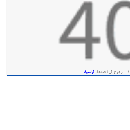
الرئسية
ة - الرجوع إلى الصفحة