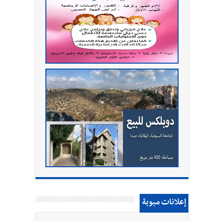
إعلانات مبوبة