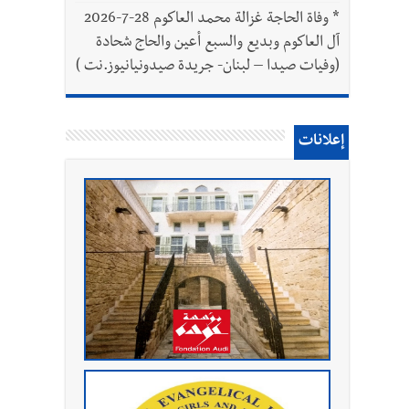
*
وفاة الحاجة غزالة محمد العاكوم 28-7-2026
آل العاكوم وبديع والسبع أعين والحاج شحادة
(وفيات صيدا – لبنان- جريدة صيدونيانيوز.نت )
إعلانات