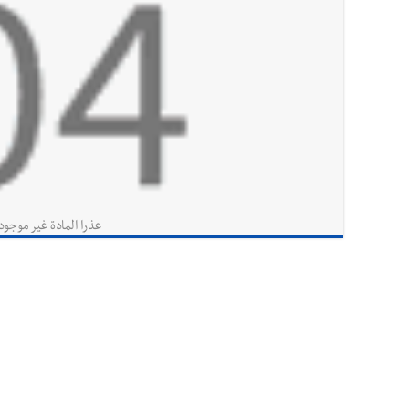
عذرا المادة غير موجود