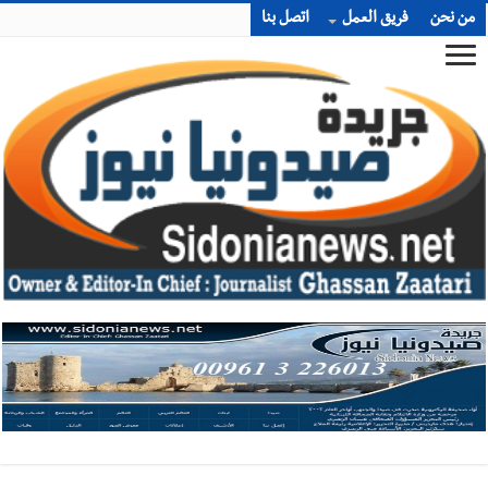
من نحن
فريق العمل
اتصل بنا