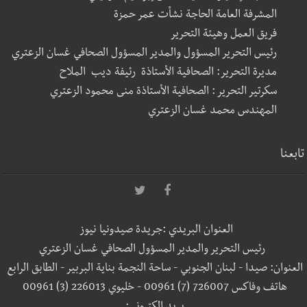
المشرفة العامة الحاجة نشأت عمر حمزة
فريق العمل وهيئة التحرير
رئيس التحرير المسؤول والمدير المسؤول الصحافي غسان الزعتري
مديرة التحرير: الصحافية الأستاذة رئيفة ديب الملاح
سكرتير التحرير : الصحافية الأستاذة منى محمود الزعتري
المهندس محمد غسان الزعتري
تابعنا
العنوان البريدي :جريدة صيدونيا نيوز
رئيس التحرير والمدير المسؤول الصحافي غسان الزعتري
العنوان: صيدا - لبنان الجنوبي - ساحة النجمة بناية البربير - الطابق الرابع
هاتف وفاكس 726007 (7) 00961 - خليوي 226013 (3) 00961