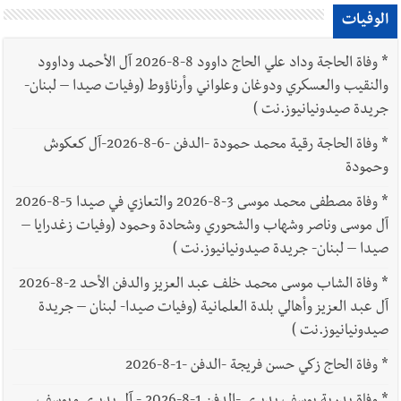
الوفيات
*
وفاة الحاجة وداد علي الحاج داوود 8-8-2026 آل الأحمد وداوود
والنقيب والعسكري ودوغان وعلواني وأرناؤوط (وفيات صيدا – لبنان-
جريدة صيدونيانيوز.نت )
*
وفاة الحاجة رقية محمد حمودة -الدفن -6-8-2026-آل كعكوش
وحمودة
*
وفاة مصطفى محمد موسى 3-8-2026 والتعازي في صيدا 5-8-2026
آل موسى وناصر وشهاب والشحوري وشحادة وحمود (وفيات زغدرايا –
صيدا – لبنان- جريدة صيدونيانيوز.نت )
*
وفاة الشاب موسى محمد خلف عبد العزيز والدفن الأحد 2-8-2026
آل عبد العزيز وأهالي بلدة العلمانية (وفيات صيدا- لبنان – جريدة
صيدونيانيوز.نت )
*
وفاة الحاج زكي حسن فريجة -الدفن -1-8-2026