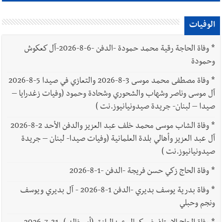
الوفيات
*
وفاة الحاجة رقية محمد حمودة -الدفن -6-8-2026-آل كعكوش
وحمودة
*
وفاة مصطفى محمد موسى 3-8-2026 والتعازي في صيدا 5-8-2026
آل موسى وناصر وشهاب والشحوري وشحادة وحمود (وفيات زغدرايا –
صيدا – لبنان- جريدة صيدونيانيوز.نت )
*
وفاة الشاب موسى محمد خلف عبد العزيز والدفن الأحد 2-8-2026
آل عبد العزيز وأهالي بلدة العلمانية (وفيات صيدا- لبنان – جريدة
صيدونيانيوز.نت )
*
وفاة الحاج زكي حسن فريجة -الدفن -1-8-2026
*
وفاة بدرية يوسف بديري -الدفن 1-8-2026 - آل بديري ويوسف
ونجم وحبلي