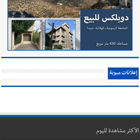
إعلانات مبوبة
الأكثر مشاهدة لليوم