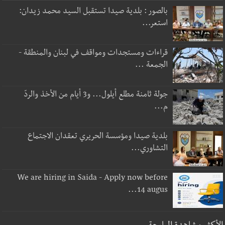
بالصور : بلدية صيدا تستقبل السيد محمد زيدان:
استعر...
قراءات ومستجدات ومواقف في لبنان والمنطقة -
الجمعة ...
جولة ثامنة مطلع أيلول... و3 أيام من الأخذ والردّ
م...
بلدية صيدا ومؤسسة الحريري تعقدان الاجتماع
التشاوري...
We are hiring in Saida - Apply now before
14 augus...