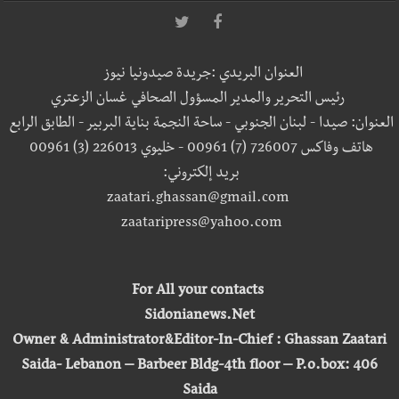
العنوان البريدي :جريدة صيدونيا نيوز
رئيس التحرير والمدير المسؤول الصحافي غسان الزعتري
العنوان: صيدا - لبنان الجنوبي - ساحة النجمة بناية البربير - الطابق الرابع
هاتف وفاكس 726007 (7) 00961 - خليوي 226013 (3) 00961
بريد إلكتروني:
zaatari.ghassan@gmail.com
zaataripress@yahoo.com
For All your contacts
Sidonianews.Net
Owner & Administrator&Editor-In-Chief : Ghassan Zaatari
Saida- Lebanon – Barbeer Bldg-4th floor – P.o.box: 406
Saida