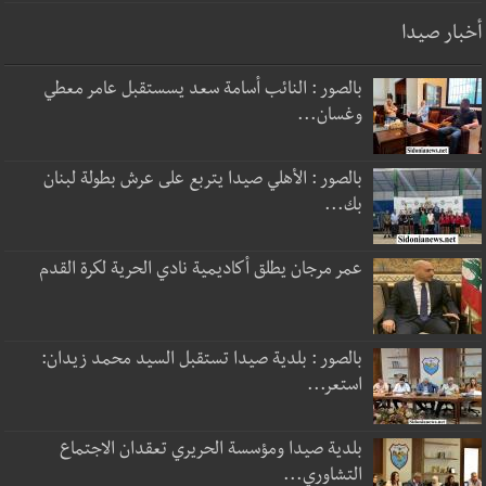
أخبار صيدا
بالصور : النائب أسامة سعد يسستقبل عامر معطي
وغسان...
بالصور : الأهلي صيدا يتربع على عرش بطولة لبنان
بك...
عمر مرجان يطلق أكاديمية نادي الحرية لكرة القدم
بالصور : بلدية صيدا تستقبل السيد محمد زيدان:
استعر...
بلدية صيدا ومؤسسة الحريري تعقدان الاجتماع
التشاوري...