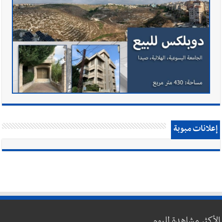
إعلانات مبوبة
الأكثر مشاهدة لليوم