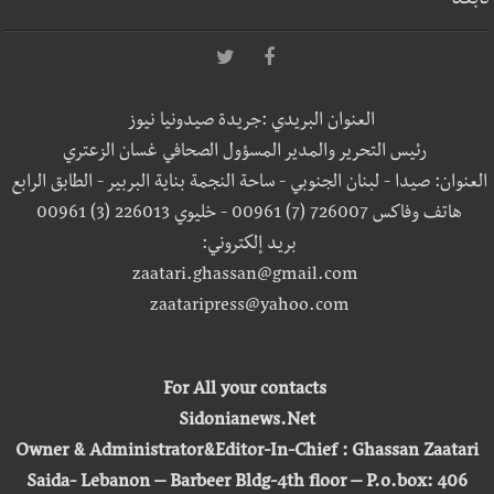
تابعنا
العنوان البريدي :جريدة صيدونيا نيوز
رئيس التحرير والمدير المسؤول الصحافي غسان الزعتري
العنوان: صيدا - لبنان الجنوبي - ساحة النجمة بناية البربير - الطابق الرابع
هاتف وفاكس 726007 (7) 00961 - خليوي 226013 (3) 00961
بريد إلكتروني:
zaatari.ghassan@gmail.com
zaataripress@yahoo.com
For All your contacts
Sidonianews.Net
Owner & Administrator&Editor-In-Chief : Ghassan Zaatari
Saida- Lebanon – Barbeer Bldg-4th floor – P.o.box: 406