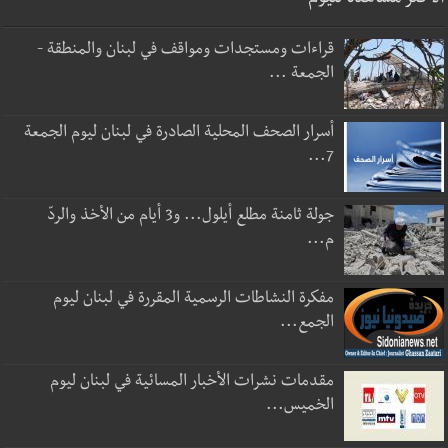
قراءات ومستجدات ومواقف في لبنان والمنطقة -
الجمعة ...
أسرار الصحف المحلية الصادرة في لبنان ليوم الجمعة
7...
جولة ثامنة مطلع أيلول... و3 أيام من الأخذ والردّ
م...
مفكرة النشاطات الرسمية المقررة في لبنان ليوم
الجمع...
مقدمات نشرات الأخبار المسائية في لبنان ليوم
الخميس...