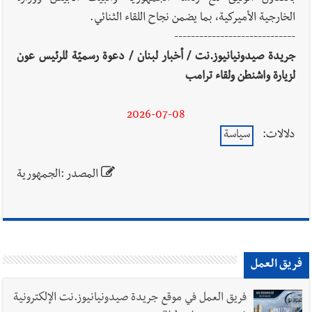
الخارجية الأميركية، بما يضمن نجاح اللقاء الثنائي.
-----------------------------
جريدة صيدونيانيوز.نت / أخبار لبنان / دعوة رسميّة للرئيس عون
لزيارة واشنطن ولقاء ترامب
2026-07-08
دلالات:
سياسة
المصدر :الجمهورية
فريق العمل
فريق العمل في موقع جريدة صيدونيانيوز.نت الإلكترونية