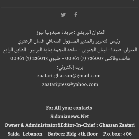
العنوان البريدي :جريدة صيدونيا نيوز
رئيس التحرير والمدير المسؤول الصحافي غسان الزعتري
العنوان: صيدا - لبنان الجنوبي - ساحة النجمة بناية البربير - الطابق الرابع
هاتف وفاكس 726007 (7) 00961 - خليوي 226013 (3) 00961
بريد إلكتروني:
zaatari.ghassan@gmail.com
zaataripress@yahoo.com
For All your contacts
Sidonianews.Net
Owner & Administrator&Editor-In-Chief : Ghassan Zaatari
Saida- Lebanon – Barbeer Bldg-4th floor – P.o.box: 406