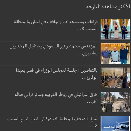
الأكثر مشاهدة البارحة
قراءات ومستجدات ومواقف في لبنان والمنطقة -
السبت 8...
المهندس محمد زهير السعودي يستقبل المختارين
بعاصيري...
بالتفاصيل : جلسة لمجلس الوزراء في قصر بعبدا
الوقائ...
خرق إسرائيلي في زوطر الغربية وساتر ترابي قبالة
آخر...
أسرار الصحف المحلية الصادرة في لبنان ليوم السبت
8-...