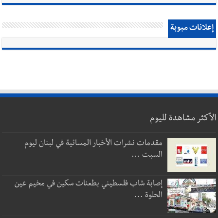
إعلانات مبوبة
الأكثر مشاهدة لليوم
مقدمات نشرات الأخبار المسائية في لبنان ليوم
السبت ...
إصابة شاب فلسطيني بطعنات سكين في مخيم عين
الحلوة ...