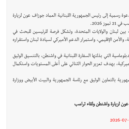
عوة رسمية إلى رئيس الجمهورية اللبنانية العماد جوزاف عون لزيارة
وز 2026.
بين لبنان والولايات المتحدة، وتشكل فرصة للرئيسين للبحث في
، والأمن الإقليمي، واستمرار الدعم الأميركي لسيادة لبنان واستقراره
لوماسية التي بذلتها السفارة اللبنانية في واشنطن، بالتنسيق الوثيق
لأميركية، بهدف تعزيز الحوار الثنائي على أعلى المستويات واستكمال
رية بالتعاون الوثيق مع رئاسة الجمهورية والبيت الأبيض ووزارة
عون لزيارة واشنطن ولقاء ترامب
2026-07