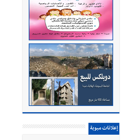
إعلانات مبوبة