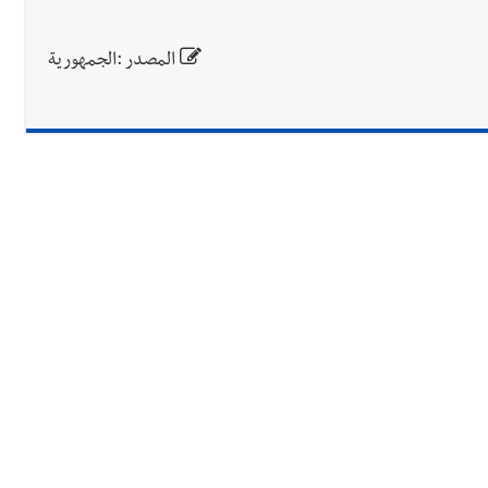
المصدر :الجمهورية