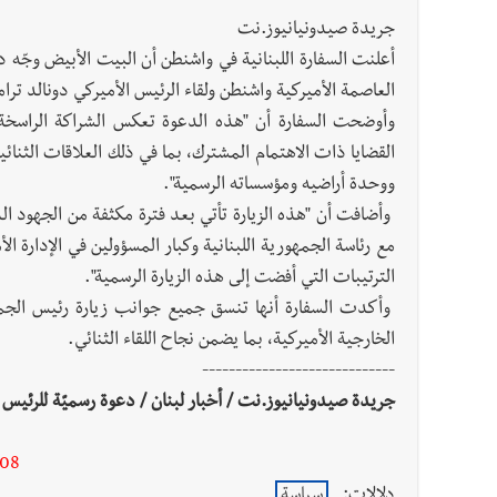
----------------------
جريدة صيدونيانيوز.نت
أعلنت السفارة اللبنانية في واشنطن أن البيت الأبيض وجّه د
العاصمة الأميركية واشنطن ولقاء الرئيس الأميركي دونالد ترامب في 21 تم
وأوضحت السفارة أن "هذه الدعوة تعكس الشراكة الراسخة 
القضايا ذات الاهتمام المشترك، بما في ذلك العلاقات الثنائية
ووحدة أراضيه ومؤسساته الرسمية".
وأضافت أن "هذه الزيارة تأتي بعد فترة مكثفة من الجهود الدب
مع رئاسة الجمهورية اللبنانية وكبار المسؤولين في الإدارة ا
الترتيبات التي أفضت إلى هذه الزيارة الرسمية".
وأكدت السفارة أنها تنسق جميع جوانب زيارة رئيس الجمهو
الخارجية الأميركية، بما يضمن نجاح اللقاء الثنائي.
-----------------------------
جريدة صيدونيانيوز.نت / أخبار لبنان / دعوة رسميّة للرئيس 
-08