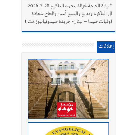
*
وفاة الحاجة غزالة محمد العاكوم 28-7-2026
آل العاكوم وبديع والسبع أعين والحاج شحادة
(وفيات صيدا – لبنان- جريدة صيدونيانيوز.نت )
إعلانات