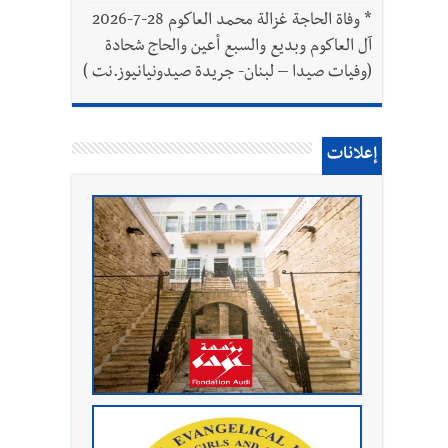
*
وفاة الحاجة غزالة محمد العاكوم 28-7-2026
آل العاكوم وبديع والسبع أعين والحاج شحادة
(وفيات صيدا – لبنان- جريدة صيدونيانيوز.نت )
إعلانات