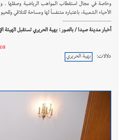
وخاصة في مجال استقطاب المواهب الرياضية وصقلها . وا
الأحياء الشعبية، باعتباره متنفساً لها ومساحة للتلاقي وللحي
--------------------------
أخبار مدينة صيدا / بالصور : بهية الحريري تستقبل الهيئة ا
-08
دلالات:
بهية الحريري