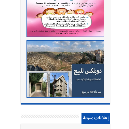
إعلانات مبوبة