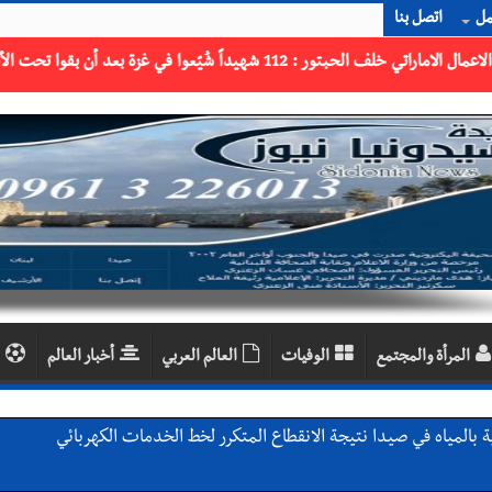
مل
اتصل بنا
المرأة والمجتمع
الوفيات
العالم العربي
أخبار العالم
 بالمياه في صيدا نتيجة الانقطاع المتكرر لخط الخدمات الكهربائي