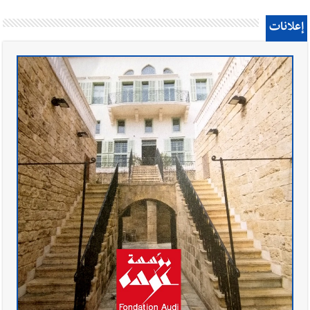
إعلانات