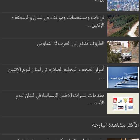
قراءات ومستجدات ومواقف في لبنان والمنطقة -
الإثنين...
الظروف تدفع إلى الحرب لا التفاوض
أسرار الصحف المحلية الصادرة في لبنان ليوم الإثنين
...
مقدمات نشرات الأخبار المسائية في لبنان ليوم
الأحد ...
الأكثر مشاهدة البارحة