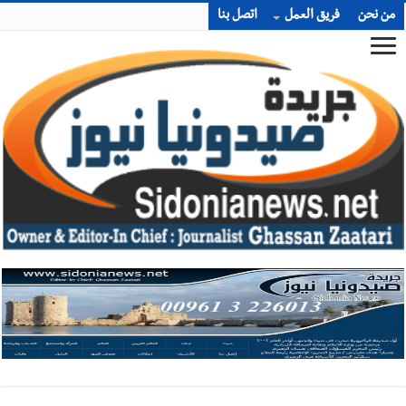
من نحن
فريق العمل
اتصل بنا