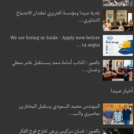
بلدية صيدا ومؤسسة الحريري تعقدان الاجتماع
التشاوري...
We are hiring in Saida - Apply now before
14 augus...
بالصور : النائب أسامة سعد يسستقبل عامر معطي
وغسان...
أخبار صيدا
المهندس محمد السعودي يستقبل المختارين
بعاصيري والب...
بالصور : غسان سركيس يرعى تخرّج فوج الفكر