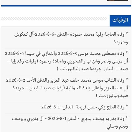
الوفيات
*
وفاة الحاجة رقية محمد حمودة -الدفن -6-8-2026-آل كعكوش
وحمودة
*
وفاة مصطفى محمد موسى 3-8-2026 والتعازي في صيدا 5-8-2026
آل موسى وناصر وشهاب والشحوري وشحادة وحمود (وفيات زغدرايا –
صيدا – لبنان- جريدة صيدونيانيوز.نت )
*
وفاة الشاب موسى محمد خلف عبد العزيز والدفن الأحد 2-8-2026
آل عبد العزيز وأهالي بلدة العلمانية (وفيات صيدا- لبنان – جريدة
صيدونيانيوز.نت )
*
وفاة الحاج زكي حسن فريجة -الدفن -1-8-2026
*
وفاة بدرية يوسف بديري -الدفن 1-8-2026 - آل بديري ويوسف
ونجم وحبلي