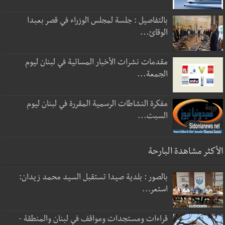
بالتفاصيل : جلسة لمجلس الوزراء في قصر بعبدا
الوقائ...
مقدمات نشرات الأخبار المسائية في لبنان ليوم
الجمعة...
مفكرة النشاطات الرسمية المقررة في لبنان ليوم
السبت...
الأكثر مشاهدة البارحة
بالصور : بلدية صيدا تستقبل السيد محمد زيدان:
استعر...
قراءات ومستجدات ومواقف في لبنان والمنطقة -