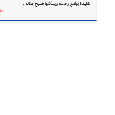
الفقيدة بواسع رحمته ويسكنها فسيح جنانه .
-07