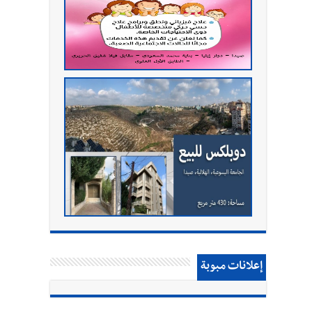
إعلانات مبوبة