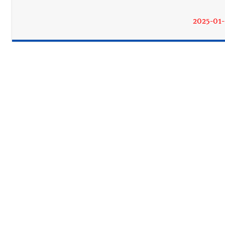
2025-01