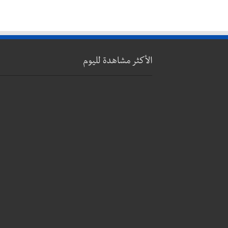
الأكثر مشاهدة لليوم