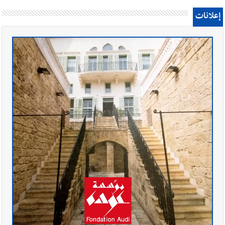
إعلانات