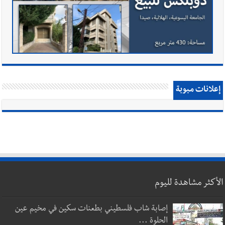
إعلانات مبوبة
الأكثر مشاهدة لليوم
إصابة شاب فلسطيني بطعنات سكين في مخيم عين
الحلوة ...