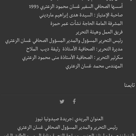
أسسها الصحافي السفير غسان محمود الزعتري 1995
صاحبة الإمتياز : السيدة هدى إبراهيم مارديني
المشرفة العامة الحاجة نشأت عمر حمزة
فريق العمل وهيئة التحرير
رئيس التحرير المسؤول والمدير المسؤول الصحافي غسان الزعتري
مديرة التحرير: الصحافية الأستاذة رئيفة ديب الملاح
سكرتير التحرير : الصحافية الأستاذة منى محمود الزعتري
المهندس محمد غسان الزعتري
تابعنا
العنوان البريدي :جريدة صيدونيا نيوز
رئيس التحرير والمدير المسؤول الصحافي غسان الزعتري