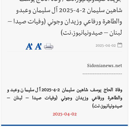
جريدة صيدونيانيوز.نت / وفاة الحاج يوسف
يُحذّر من الفراغ !
شاهين سليمان 2-4-2025 آل سليمان وعبدو
والطاهرة ورفاعي وزيدان وجوني (وفيات صيدا –
لبنان – صيدونيانيوز.نت)
2025-04-02
Sidonianews.net
-----------------------
وفاة الحاج يوسف شاهين سليمان 2-4-2025 آل سليمان وعبدو
والطاهرة ورفاعي وزيدان وجوني (وفيات صيدا – لبنان –
صيدونيانيوز.نت)
2025-04-02