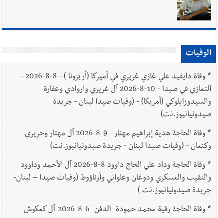
الوفيات
*
وفاة دايفيد علي غازي غريري في أميركا (أريزونا ) - 8-8-2026 -
التعازي في صيدا - 10-8-2026 آل غريري واروادي وعفارة
والسيدوزابلوكي (أمريكا) - (وفيات صيدا لبنان - جريدة
صيدونيانيوز.نت)
*
وفاة الحاجة هدية إبراهيم مهتار - 9-8-2026 آل مهتار وحريري
وكنعان - (وفيات صيدا لبنان - جريدة صيدونيانيوز.نت)
*
وفاة الحاجة وداد علي الحاج داوود 8-8-2026 آل الأحمد وداوود
والنقيب والعسكري ودوغان وعلواني وأرناؤوط (وفيات صيدا – لبنان-
جريدة صيدونيانيوز.نت )
*
وفاة الحاجة رقية محمد حمودة -الدفن -6-8-2026-آل كعكوش