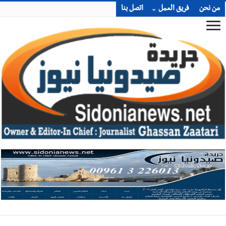
من نحن
فريق العمل
اتصل بنا