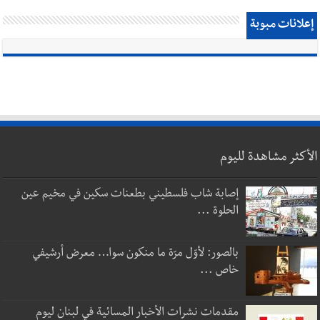
إعلانات مبوبة
الأكثر مشاهدة لليوم
إصابة شاب فلسطيني بطعنات سكين في مخيم عين
الحلوة ...
بالصور: لأوّل مرّة ما منكون سوا… معرض أرشيفي
خاص ...
مقدمات نشرات الأخبار المسائية في لبنان ليوم