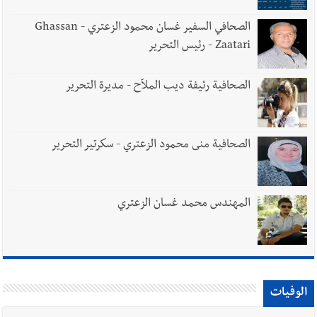
الصحافي السفير غسان محمود الزعتري - Ghassan
Zaatari - رئيس التحرير
الصحافية رئيفة ديب الملاّح - مديرة التحرير
الصحافية منى محمود الزعتري - سكرتير التحرير
المهندس محمد غسان الزعتري
الوفيات