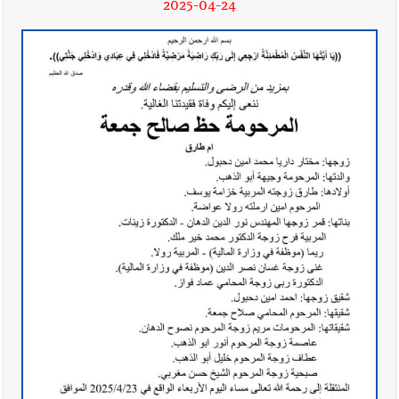
2025-04-24