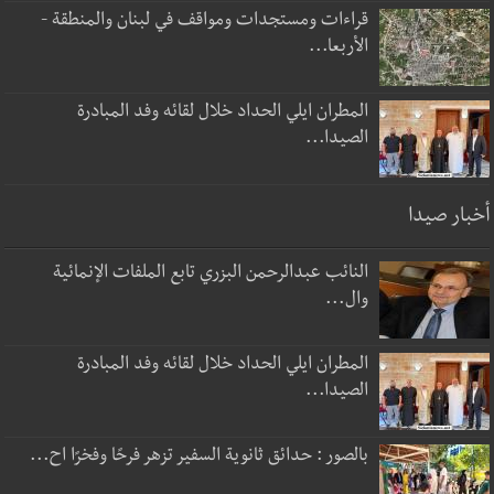
قراءات ومستجدات ومواقف في لبنان والمنطقة -
الأربعا...
المطران ايلي الحداد خلال لقائه وفد المبادرة
الصيدا...
أخبار صيدا
النائب عبدالرحمن البزري تابع الملفات الإنمائية
وال...
المطران ايلي الحداد خلال لقائه وفد المبادرة
الصيدا...
بالصور : حدائق ثانوية السفير تزهر فرحًا وفخرًا اح...