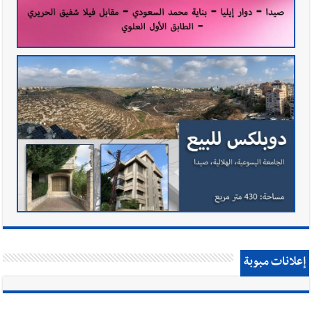
إعلانات مبوبة