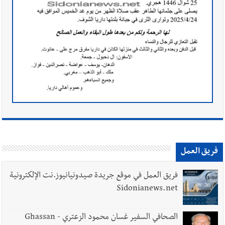
فريق العمل
فريق العمل في موقع جريدة صيدونيانيوز.نت الإلكترونية
Sidonianews.net
الصحافي السفير غسان محمود الزعتري - Ghassan