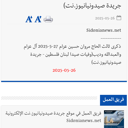
جريدة صيدونيانيوز.نت)
2025-05-26
Sidonianews.net
------------
ذكرى ثالث الحاج مروان حسين عزام 27-5-2025 آل عزام
والعبدالله وديب(وفيات صيدا لبنان فلسطين - جريدة
صيدونيانيوز.نت)
2025-05-26
فريق العمل
فريق العمل في موقع جريدة صيدونيانيوز.نت الإلكترونية
Sidonianews.net