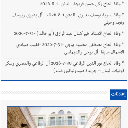
*
وفاة الحاج زكي حسن فريجة -الدفن -1-8-2026
*
وفاة بدرية يوسف بديري -الدفن 1-8-2026 - آل بديري ويوسف
ونجم وحبلي
*
وفاة الحاج الاستاذ خير كمال عبدالرازق (أبو خالد ) -31-7-2026
*
وفاة الحاج مصطفى محمود بوجي -31-7-2026 -نقيب صيادي
الاسماك سابقا -آل بوجي والديماسي
*
وفاة الحاج نور الدين الرفاعي 30-7-2026 آل الرفاعي والمصري وسكر
(وفيات لبنان – جريدة صيدونيانيوز.نت )
إعلانات