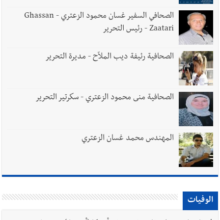
الصحافي السفير غسان محمود الزعتري - Ghassan
Zaatari - رئيس التحرير
الصحافية رئيفة ديب الملاّح - مديرة التحرير
الصحافية منى محمود الزعتري - سكرتير التحرير
المهندس محمد غسان الزعتري
الوفيات