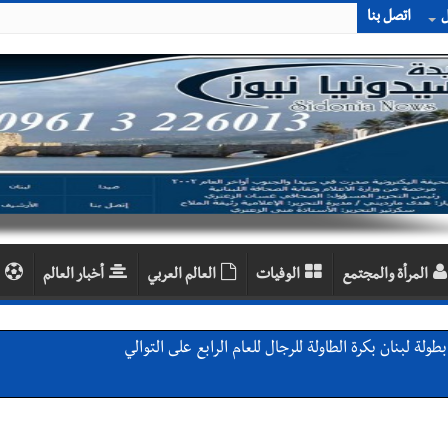
ل
اتصل بنا
المرأة والمجتمع
الوفيات
العالم العربي
أخبار العالم
لة لبنان بكرة الطاولة للرجال للعام الرابع على التوالي
لة لبنان بكرة الطاولة للرجال للعام الرابع على التوالي