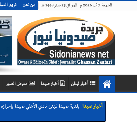
من نحن
فريق العم
الجمعة 7 آب 2026 م الموافق 23 صفر 1448 هـ
أخبار لبنان
أخبار صيدا
معرض الصور
أخبار صيدا
بلدية صيدا تهنئ نادي الأهلي صيدا بإحرازه بطو
أخبار صيدا
بلدية صيدا تهنئ نادي الأهلي صيدا بإحرازه بطو