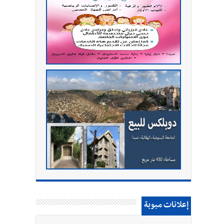
إعلانات مبوبة