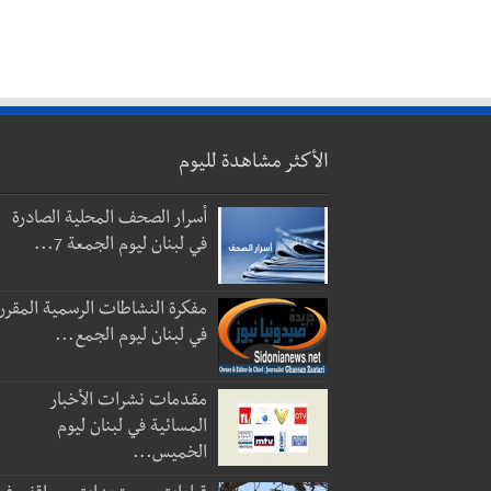
الأكثر مشاهدة لليوم
أسرار الصحف المحلية الصادرة
في لبنان ليوم الجمعة 7...
مفكرة النشاطات الرسمية المقرر
في لبنان ليوم الجمع...
مقدمات نشرات الأخبار
المسائية في لبنان ليوم
الخميس...