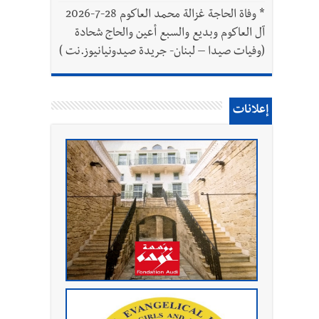
*
وفاة الحاجة غزالة محمد العاكوم 28-7-2026
آل العاكوم وبديع والسبع أعين والحاج شحادة
(وفيات صيدا – لبنان- جريدة صيدونيانيوز.نت )
إعلانات