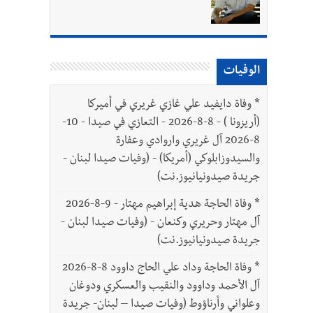
الوفيات
*
وفاة دايفيد علي غازي غريري في أميركا
(أريزونا ) - 8-8-2026 - التعازي في صيدا - 10-
8-2026 آل غريري واروادي وعفارة
والسيدوزابلوكي (أمريكا) - (وفيات صيدا لبنان -
جريدة صيدونيانيوز.نت)
*
وفاة الحاجة هدية إبراهيم مهتار - 9-8-2026
آل مهتار وحريري وكنعان - (وفيات صيدا لبنان -
جريدة صيدونيانيوز.نت)
*
وفاة الحاجة وداد علي الحاج داوود 8-8-2026
آل الأحمد وداوود والنقيب والعسكري ودوغان
وعلواني وأرناؤوط (وفيات صيدا – لبنان- جريدة