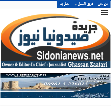
من نحن
فريق العمل
اتصل بنا