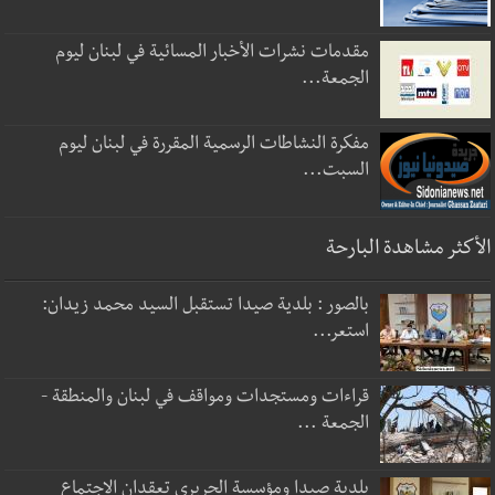
مقدمات نشرات الأخبار المسائية في لبنان ليوم
الجمعة...
مفكرة النشاطات الرسمية المقررة في لبنان ليوم
السبت...
الأكثر مشاهدة البارحة
بالصور : بلدية صيدا تستقبل السيد محمد زيدان:
استعر...
قراءات ومستجدات ومواقف في لبنان والمنطقة -
الجمعة ...
بلدية صيدا ومؤسسة الحريري تعقدان الاجتماع