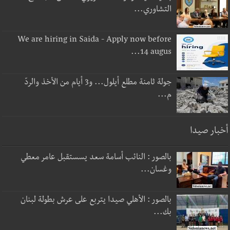
التشاوري...
We are hiring in Saida - Apply now before
14 augus...
جولة ثامنة مطلع أيلول... و3 أيام من الأخذ والردّ
م...
أخبار صيدا
بالصور : النائب أسامة سعد يسستقبل عامر معطي
وغسان...
بالصور : الأهلي صيدا يتربع على عرش بطولة لبنان
بك...