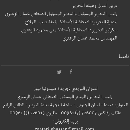
فريق العمل وهيئة التحرير
رئيس التحرير المسؤول والمدير المسؤول الصحافي غسان الزعتري
مديرة التحرير: الصحافية الأستاذة رئيفة ديب الملاح
سكرتير التحرير : الصحافية الأستاذة منى محمود الزعتري
المهندس محمد غسان الزعتري
تابعنا
العنوان البريدي :جريدة صيدونيا نيوز
رئيس التحرير والمدير المسؤول الصحافي غسان الزعتري
العنوان: صيدا - لبنان الجنوبي - ساحة النجمة بناية البربير - الطابق الرابع
هاتف وفاكس 726007 (7) 00961 - خليوي 226013 (3) 00961
بريد إلكتروني: