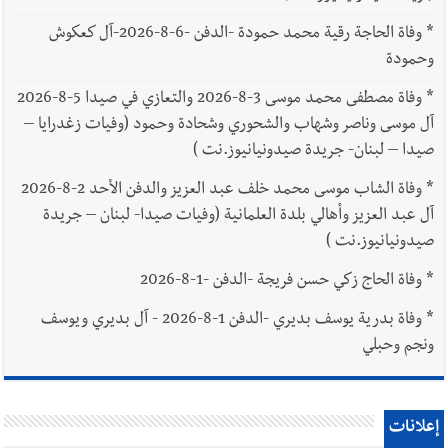
*
وفاة الحاجة رقية محمد حمودة -الدفن -6-8-2026-آل كعكوش
وحمودة
*
وفاة مصطفى محمد موسى 3-8-2026 والتعازي في صيدا 5-8-2026
آل موسى وناصر وشهاب والشحوري وشحادة وحمود (وفيات زغدرايا –
صيدا – لبنان- جريدة صيدونيانيوز.نت )
*
وفاة الشاب موسى محمد خلف عبد العزيز والدفن الأحد 2-8-2026
آل عبد العزيز وأهالي بلدة العلمانية (وفيات صيدا- لبنان – جريدة
صيدونيانيوز.نت )
*
وفاة الحاج زكي حسن فريجة -الدفن -1-8-2026
*
وفاة بدرية يوسف بديري -الدفن 1-8-2026 - آل بديري ويوسف
ونجم وحبلي
إعلانات