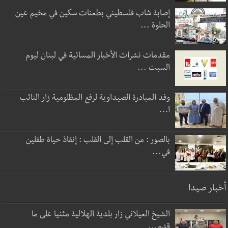
إصابة شاب فلسطيني بطعنات سكين في مخيم عين
الحلوة ...
مقدمات نشرات الأخبار المسائية في لبنان ليوم
السبت ...
وفد المبادرة الصيداوية لرفع المظلومية زار النائب
ا...
بالصور : من القلب إلى القلب : إنقاذ حياة طفلين
في...
أخبار صيدا
الشيخ العيلاني زار بلدية الهلالية مثنيا على ما
قدم...