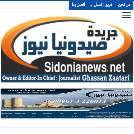
من نحن
فريق العمل
اتصل بنا