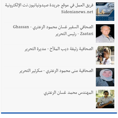
فريق العمل في موقع جريدة صيدونيانيوز.نت الإلكترونية
Sidonianews.net
الصحافي السفير غسان محمود الزعتري - Ghassan
Zaatari - رئيس التحرير
الصحافية رئيفة ديب الملاّح - مديرة التحرير
الصحافية منى محمود الزعتري - سكرتير التحرير
المهندس محمد غسان الزعتري