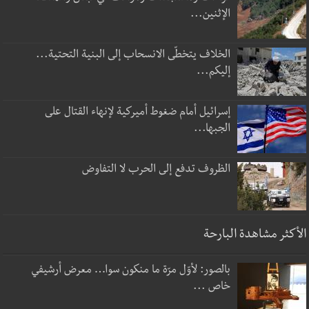
الإثنين...
الخلاف يتخطّى الانسحاب إلى البنية التحتية...
إليكم...
إسرائيل أمام ضغوط أميركية لإنهاء القتال على
الجبها...
الظروف تدفع إلى الحرب لا التفاوض
الأكثر مشاهدة البارحة
بالصور: لأوّل مرّة ما منكون سوا… معرض أرشيفي
خاص ...