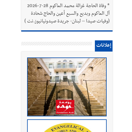
*
وفاة الحاجة غزالة محمد العاكوم 28-7-2026
آل العاكوم وبديع والسبع أعين والحاج شحادة
(وفيات صيدا – لبنان- جريدة صيدونيانيوز.نت )
إعلانات