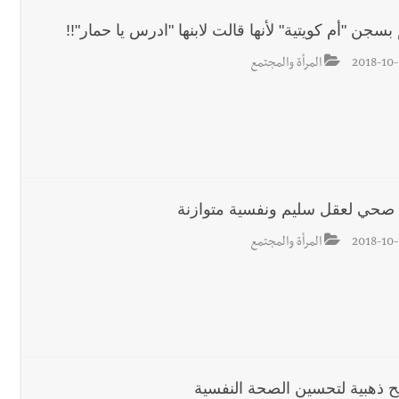
بسجن "أم كويتية" لأنها قالت لابنها "ادرس يا حمار"!!
2018-10-
المرأة والمجتمع
 صحي لعقل سليم ونفسية متوازنة
2018-10-
المرأة والمجتمع
ح ذهبية لتحسين الصحة النفسية