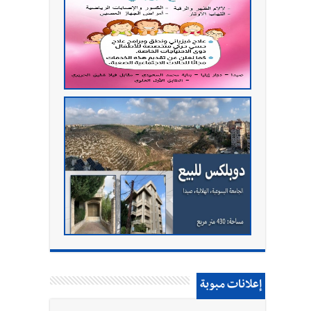
إعلانات مبوبة