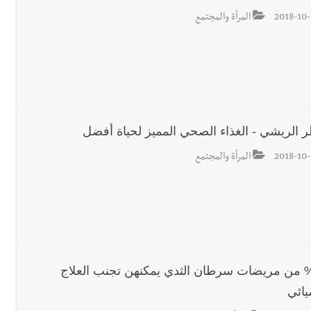
2018-10-
المرأة والمجتمع
ر الريشي - الغذاء الصحي المميز لحياة أفضل
2018-10-
المرأة والمجتمع
 % من مريضات سرطان الثدي يمكنهن تجنب العلاج
يائي