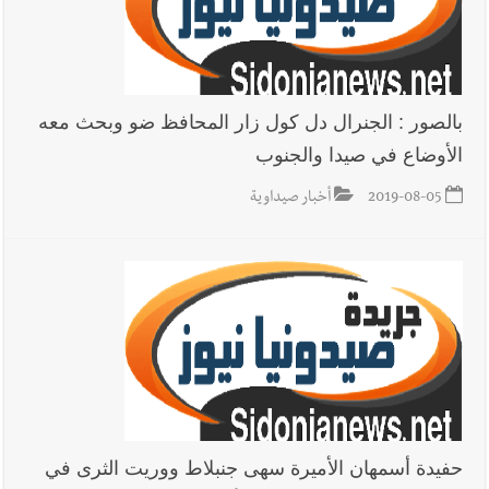
بالصور : الجنرال دل كول زار المحافظ ضو وبحث معه
الأوضاع في صيدا والجنوب
2019-08-05
أخبار صيداوية
حفيدة أسمهان الأميرة سهى جنبلاط ووريت الثرى في