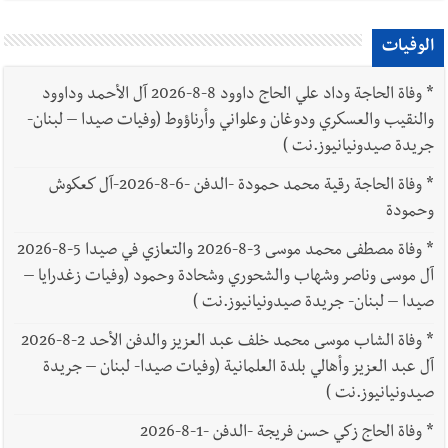
الوفيات
*
وفاة الحاجة وداد علي الحاج داوود 8-8-2026 آل الأحمد وداوود
والنقيب والعسكري ودوغان وعلواني وأرناؤوط (وفيات صيدا – لبنان-
جريدة صيدونيانيوز.نت )
*
وفاة الحاجة رقية محمد حمودة -الدفن -6-8-2026-آل كعكوش
وحمودة
*
وفاة مصطفى محمد موسى 3-8-2026 والتعازي في صيدا 5-8-2026
آل موسى وناصر وشهاب والشحوري وشحادة وحمود (وفيات زغدرايا –
صيدا – لبنان- جريدة صيدونيانيوز.نت )
*
وفاة الشاب موسى محمد خلف عبد العزيز والدفن الأحد 2-8-2026
آل عبد العزيز وأهالي بلدة العلمانية (وفيات صيدا- لبنان – جريدة
صيدونيانيوز.نت )
*
وفاة الحاج زكي حسن فريجة -الدفن -1-8-2026