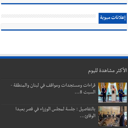
إعلانات مبوبة
الأكثر مشاهدة لليوم
قراءات ومستجدات ومواقف في لبنان والمنطقة -
السبت 8...
بالتفاصيل : جلسة لمجلس الوزراء في قصر بعبدا
الوقائ...