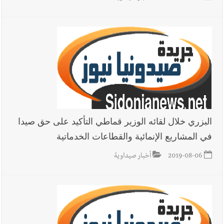
البزري خلال لقائه الوزير قماطي التأكيد على حق صيدا
في المشاريع الإنمائية والقطاعات الخدماتية
2019-08-06
أخبار صيداوية