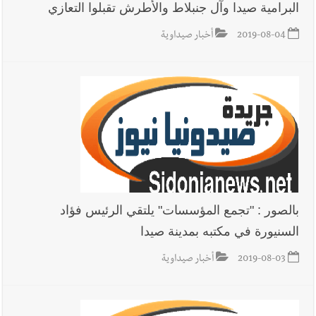
البرامية صيدا وآل جنبلاط والأطرش تقبلوا التعازي
2019-08-04
أخبار صيداوية
بالصور : "تجمع المؤسسات" يلتقي الرئيس فؤاد
السنيورة في مكتبه بمدينة صيدا
2019-08-03
أخبار صيداوية