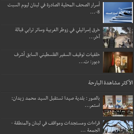
أسرار الصحف المحلية الصادرة في لبنان ليوم السبت
8-...
خرق إسرائيلي في زوطر الغربية وساتر ترابي قبالة
آخر...
خلفيات توقيف السفير الفلسطيني السابق أشرف
دبور: ت...
الأكثر مشاهدة البارحة
بالصور : بلدية صيدا تستقبل السيد محمد زيدان:
استعر...
قراءات ومستجدات ومواقف في لبنان والمنطقة -
الجمعة ...