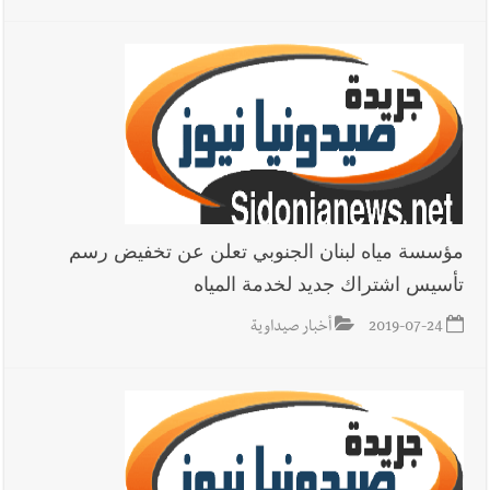
مؤسسة مياه لبنان الجنوبي تعلن عن تخفيض رسم
تأسيس اشتراك جديد لخدمة المياه
2019-07-24
أخبار صيداوية