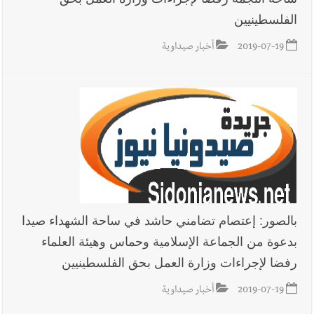
الفلسطينيين
2019-07-19
أخبار صيداوية
بالصور: إعتصام تضامني حاشد في ساحة الشهداء صيدا
بدعوة من الجماعة الإسلامية وحماس وهيئة العلماء
رفضا لإجراءات وزارة العمل بحق الفلسطينيين
2019-07-19
أخبار صيداوية