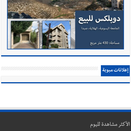
إعلانات مبوبة
الأكثر مشاهدة لليوم