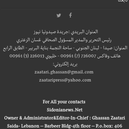
تابعنا
العنوان البريدي :جريدة صيدونيا نيوز
رئيس التحرير والمدير المسؤول الصحافي غسان الزعتري
العنوان: صيدا - لبنان الجنوبي - ساحة النجمة بناية البربير - الطابق الرابع
هاتف وفاكس 726007 (7) 00961 - خليوي 226013 (3) 00961
بريد إلكتروني:
zaatari.ghassan@gmail.com
zaataripress@yahoo.com
For All your contacts
Sidonianews.Net
Owner & Administrator&Editor-In-Chief : Ghassan Zaatari
Saida- Lebanon – Barbeer Bldg-4th floor – P.o.box: 406