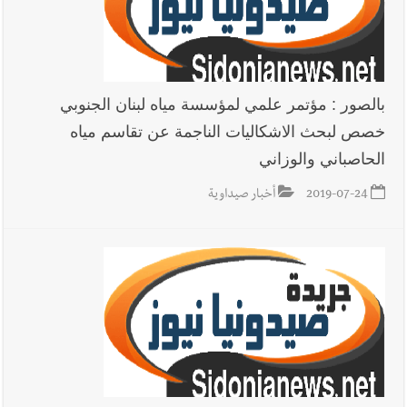
بالصور : مؤتمر علمي لمؤسسة مياه لبنان الجنوبي
خصص لبحث الاشكاليات الناجمة عن تقاسم مياه
الحاصباني والوزاني
2019-07-24
أخبار صيداوية