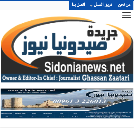
من نحن
فريق العمل
اتصل بنا