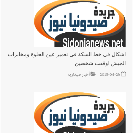
اشكال في خط السكة في تعمير عين الحلوة ومخابرات
الجيش اوقفت شخصين
2018-04-26
أخبار صيداوية