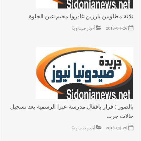
ثلاثة مطلوبين بارزين غادروا مخيم عين الحلوة
2018-04-26
أخبار صيداوية
بالصور : قرار باقفال مدرسة عبرا الرسمية بعد تسجيل
حالات جرب
2018-04-26
أخبار صيداوية