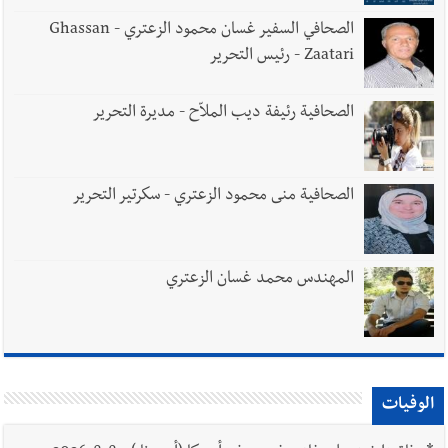
الصحافي السفير غسان محمود الزعتري - Ghassan
Zaatari - رئيس التحرير
الصحافية رئيفة ديب الملاّح - مديرة التحرير
الصحافية منى محمود الزعتري - سكرتير التحرير
المهندس محمد غسان الزعتري
الوفيات