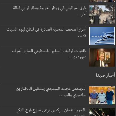
خرق إسرائيلي في زوطر الغربية وساتر ترابي قبالة
آخر...
أسرار الصحف المحلية الصادرة في لبنان ليوم السبت
8-...
خلفيات توقيف السفير الفلسطيني السابق أشرف
دبور: ت...
أخبار صيدا
المهندس محمد السعودي يستقبل المختارين
بعاصيري والب...
بالصور : غسان سركيس يرعى تخرّج فوج الفكر