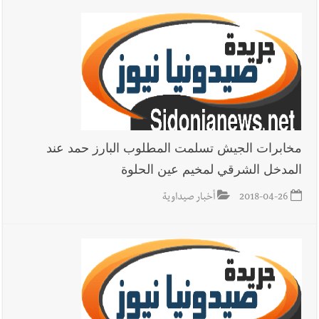
مخابرات الجيش تسلمت المطلوب البارز حمد عند
المدخل الشرقي لمخيم عين الحلوة
2018-04-26
أخبار صيداوية