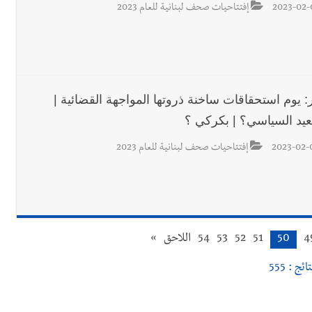
2023-02-
إفتتاحيات صحف لبنانية للعام 2023
ر: يوم استحقاقات ساخنة ذروتها المواجهة القضائية |
عيد السياسي؟ | بكركي ؟
2023-02-
إفتتاحيات صحف لبنانية للعام 2023
4
50
51
52
53
54
اللاحق
»
ائج : 555