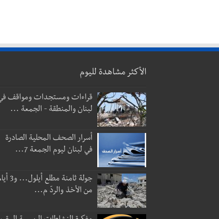
الأكثر مشاهدة لليوم
قراءات ومستجدات ومواقف في
لبنان والمنطقة - الجمعة ...
أسرار الصحف المحلية الصادرة
في لبنان ليوم الجمعة 7...
جولة ثامنة مطلع أيلول...
من الأخذ والردّ م...