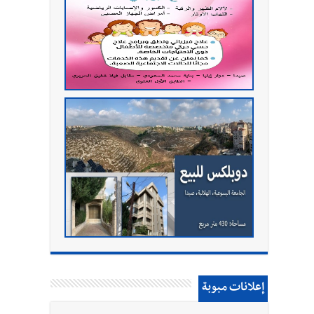
إعلانات مبوبة