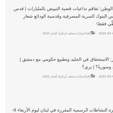
الوطن: تفاقم تداعيات قضية التبييض بالمليارات | قدس
س البنوك السرية المصرفية وقدسية الودائع شعار
طّي فقط!
2023-02-
إفتتاحيات صحف لبنانية للعام 2023
ار: الاستحقاق في الجليد وتطبيع حكومي مع دمشق |
 وسوريا؟ | بري؟
2023-02-
إفتتاحيات صحف لبنانية للعام 2023
مفكرة النشاطات الرسمية المقررة في لبنان ليوم الأربعاء 8-