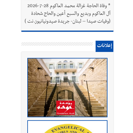
*
وفاة الحاجة غزالة محمد العاكوم 28-7-2026
آل العاكوم وبديع والسبع أعين والحاج شحادة
(وفيات صيدا – لبنان- جريدة صيدونيانيوز.نت )
إعلانات