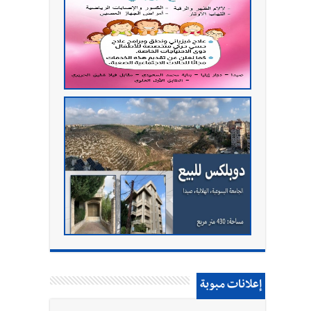
إعلانات مبوبة