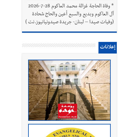
*
وفاة الحاجة غزالة محمد العاكوم 28-7-2026
آل العاكوم وبديع والسبع أعين والحاج شحادة
(وفيات صيدا – لبنان- جريدة صيدونيانيوز.نت )
إعلانات