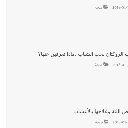
2018-01-
صحة
 الروكتان لحب الشباب ،ماذا تعرفين عنها؟
2018-01-
صحة
ض اللثة وعلاجها بالأعشاب
2018-01-
صحة