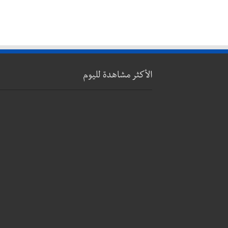
الأكثر مشاهدة لليوم