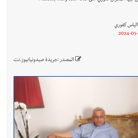
الياس كفوري
2024-05-
المصدر :جريدة صيدونيانيوز.نت