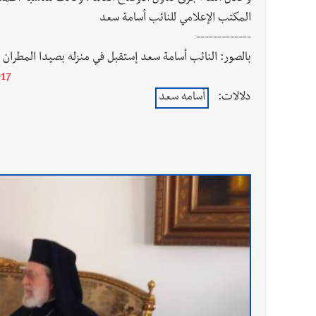
المكتب الإعلامي للنائب أسامة سعد
-------------
بالصور: النائب أسامة سعد إستقبل في منزله بصيدا المطران 
17
دلالات:
أسامه سعد