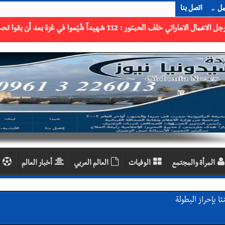
مل
اتصل بنا
المرأة والمجتمع
الوفيات
العالم العربي
أخبار العالم
 بإحراز البطولة