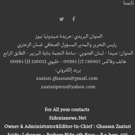
تابعنا
العنوان البريدي :جريدة صيدونيا نيوز
رئيس التحرير والمدير المسؤول الصحافي غسان الزعتري
العنوان: صيدا - لبنان الجنوبي - ساحة النجمة بناية البربير - الطابق الرابع
هاتف وفاكس 726007 (7) 00961 - خليوي 226013 (3) 00961
بريد إلكتروني:
zaatari.ghassan@gmail.com
zaataripress@yahoo.com
For All your contacts
Sidonianews.Net
Owner & Administrator&Editor-In-Chief : Ghassan Zaatari