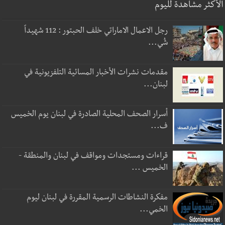
الأكثر مشاهدة لليوم
رجل الاعمال الاماراتي خلف الحبتور : 112 شهيداً
شُي...
مقدمات نشرات الأخبار المسائية التلفزيونية في
لبنان...
أسرار الصحف المحلية الصادرة في لبنان يوم الخميس
ف...
قراءات ومستجدات ومواقف في لبنان والمنطقة -
الخميس ...
مفكرة النشاطات الرسمية المقررة في لبنان ليوم
الخمي...