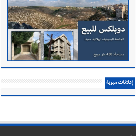
إعلانات مبوبة