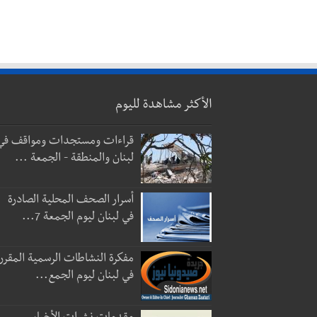
الأكثر مشاهدة لليوم
قراءات ومستجدات ومواقف في
لبنان والمنطقة - الجمعة ...
أسرار الصحف المحلية الصادرة
في لبنان ليوم الجمعة 7...
مفكرة النشاطات الرسمية المقرر
في لبنان ليوم الجمع...