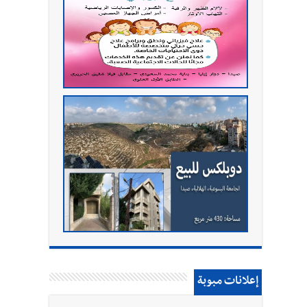
إعلانات مبوبة