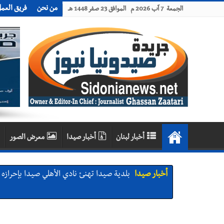
من نحن
فريق العم
الجمعة 7 آب 2026 م الموافق 23 صفر 1448 هـ
أخبار لبنان
أخبار صيدا
معرض الصور
أخبار صيدا
بلدية صيدا تهنئ نادي الأهلي صيدا بإحرازه بطو
أخبار صيدا
بلدية صيدا تهنئ نادي الأهلي صيدا بإحرازه بطو