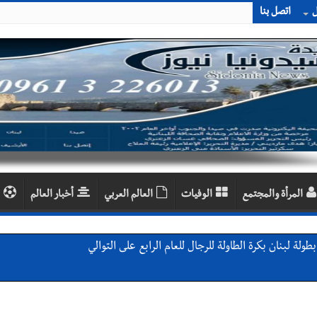
ل
اتصل بنا
المرأة والمجتمع
الوفيات
العالم العربي
أخبار العالم
لة لبنان بكرة الطاولة للرجال للعام الرابع على التوالي
لة لبنان بكرة الطاولة للرجال للعام الرابع على التوالي