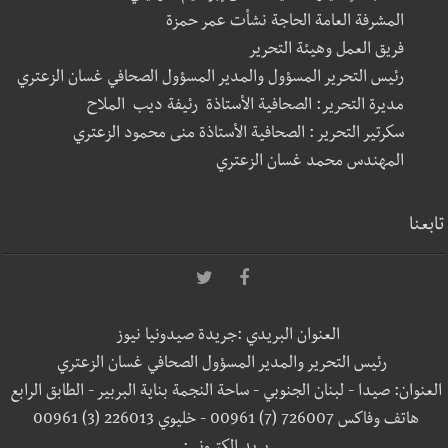
المشرفة العامة الحاجة نشأت عمر حمزة
فريق العمل وهيئة التحرير
رئيس التحرير المسؤول والمدير المسؤول الصحافي غسان الزعتري
مديرة التحرير: الصحافية الأستاذة رئيفة ديب الملاح
سكرتير التحرير : الصحافية الأستاذة منى محمود الزعتري
المهندس محمد غسان الزعتري
تابعنا
العنوان البريدي :جريدة صيدونيا نيوز
رئيس التحرير والمدير المسؤول الصحافي غسان الزعتري
العنوان: صيدا - لبنان الجنوبي - ساحة النجمة بناية البربير - الطابق الرابع
هاتف وفاكس 726007 (7) 00961 - خليوي 226013 (3) 00961