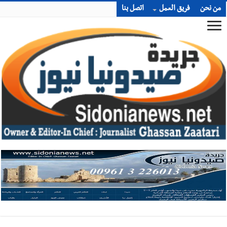
من نحن
فريق العمل
اتصل بنا