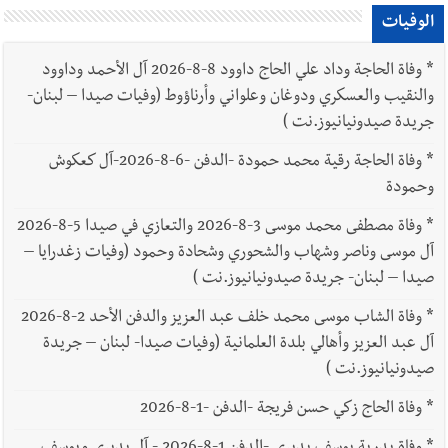
الوفيات
*
وفاة الحاجة وداد علي الحاج داوود 8-8-2026 آل الأحمد وداوود
والنقيب والعسكري ودوغان وعلواني وأرناؤوط (وفيات صيدا – لبنان-
جريدة صيدونيانيوز.نت )
*
وفاة الحاجة رقية محمد حمودة -الدفن -6-8-2026-آل كعكوش
وحمودة
*
وفاة مصطفى محمد موسى 3-8-2026 والتعازي في صيدا 5-8-2026
آل موسى وناصر وشهاب والشحوري وشحادة وحمود (وفيات زغدرايا –
صيدا – لبنان- جريدة صيدونيانيوز.نت )
*
وفاة الشاب موسى محمد خلف عبد العزيز والدفن الأحد 2-8-2026
آل عبد العزيز وأهالي بلدة العلمانية (وفيات صيدا- لبنان – جريدة
صيدونيانيوز.نت )
*
وفاة الحاج زكي حسن فريجة -الدفن -1-8-2026