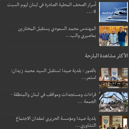
أسرار الصحف المحلية الصادرة في لبنان ليوم السبت
8-...
المهندس محمد السعودي يستقبل المختارين
بعاصيري والب...
الأكثر مشاهدة البارحة
بالصور : بلدية صيدا تستقبل السيد محمد زيدان:
استعر...
قراءات ومستجدات ومواقف في لبنان والمنطقة -
الجمعة ...
بلدية صيدا ومؤسسة الحريري تعقدان الاجتماع
التشاوري...