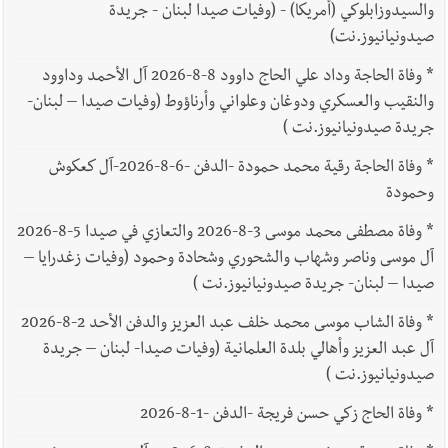
والسيدوزابلوكي (أمريكا) - (وفيات صيدا لبنان - جريدة
صيدونيانيوز.نت)
*
وفاة الحاجة وداد علي الحاج داوود 8-8-2026 آل الأحمد وداوود
والنقيب والعسكري ودوغان وعلواني وأرناؤوط (وفيات صيدا – لبنان-
جريدة صيدونيانيوز.نت )
*
وفاة الحاجة رقية محمد حمودة -الدفن -6-8-2026-آل كعكوش
وحمودة
*
وفاة مصطفى محمد موسى 3-8-2026 والتعازي في صيدا 5-8-2026
آل موسى وناصر وشهاب والشحوري وشحادة وحمود (وفيات زغدرايا –
صيدا – لبنان- جريدة صيدونيانيوز.نت )
*
وفاة الشاب موسى محمد خلف عبد العزيز والدفن الأحد 2-8-2026
آل عبد العزيز وأهالي بلدة العلمانية (وفيات صيدا- لبنان – جريدة
صيدونيانيوز.نت )
*
وفاة الحاج زكي حسن فريجة -الدفن -1-8-2026