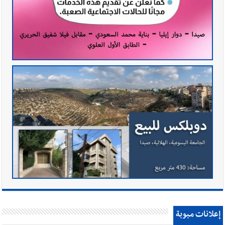
إعلانات مبوبة